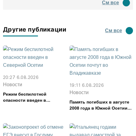
См все
водил туда туристов
Другие публикации
См все
20:27 6.08.2026
Новости
19:11 6.08.2026
Новости
Режим беспилотной
опасности введен в
Память погибших в августе
Северной Осетии
2008 года в Южной Осетии
почтут во Владикавказе