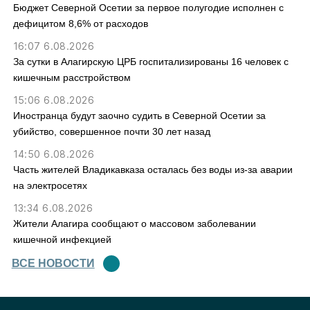
Бюджет Северной Осетии за первое полугодие исполнен с
дефицитом 8,6% от расходов
16:07 6.08.2026
За сутки в Алагирскую ЦРБ госпитализированы 16 человек с
кишечным расстройством
15:06 6.08.2026
Иностранца будут заочно судить в Северной Осетии за
убийство, совершенное почти 30 лет назад
14:50 6.08.2026
Часть жителей Владикавказа осталась без воды из-за аварии
на электросетях
13:34 6.08.2026
Жители Алагира сообщают о массовом заболевании
кишечной инфекцией
ВСЕ НОВОСТИ