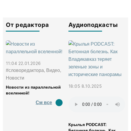
От редактора
Аудиоподкасты
11:04 22.01.2026
#словоредактора, Видео,
Новости
18:05 8.10.2025
Новости из параллельной
вселенной!
См все
Крылья PODCAST:
Бетонная болезнь. Как