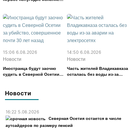
расстройством
с дефицитом 8,6% от
расходов
15:06 6.08.2026
14:50 6.08.2026
Новости
Новости
Иностранца будут заочно
Часть жителей Владикавказа
судить в Северной Осетии
осталась без воды из-за
за убийство, совершенное
аварии на электросетях
почти 30 лет назад
Новости
16:22 5.08.2026
Северная Осетия остается в числе
аутсайдеров по размеру пенсий