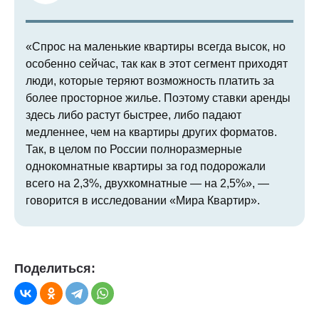
«Спрос на маленькие квартиры всегда высок, но
особенно сейчас, так как в этот сегмент приходят
люди, которые теряют возможность платить за
более просторное жилье. Поэтому ставки аренды
здесь либо растут быстрее, либо падают
медленнее, чем на квартиры других форматов.
Так, в целом по России полноразмерные
однокомнатные квартиры за год подорожали
всего на 2,3%, двухкомнатные — на 2,5%», —
говорится в исследовании «Мира Квартир».
Поделиться: