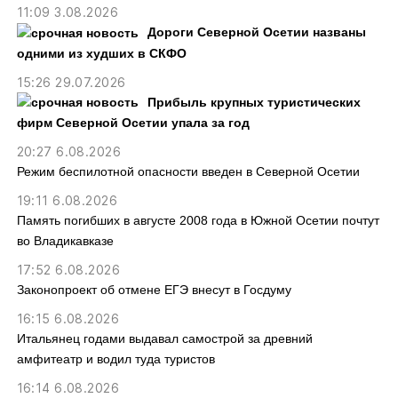
11:09 3.08.2026
Дороги Северной Осетии названы
одними из худших в СКФО
15:26 29.07.2026
Прибыль крупных туристических
фирм Северной Осетии упала за год
20:27 6.08.2026
Режим беспилотной опасности введен в Северной Осетии
19:11 6.08.2026
Память погибших в августе 2008 года в Южной Осетии почтут
во Владикавказе
17:52 6.08.2026
Законопроект об отмене ЕГЭ внесут в Госдуму
16:15 6.08.2026
Итальянец годами выдавал самострой за древний
амфитеатр и водил туда туристов
16:14 6.08.2026