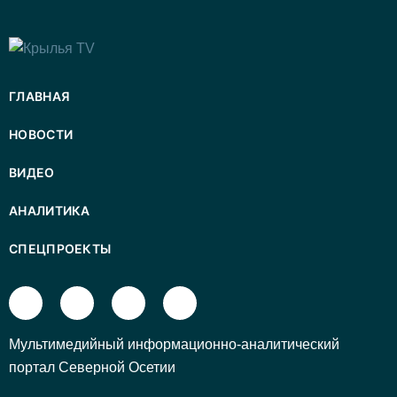
ГЛАВНАЯ
НОВОСТИ
ВИДЕО
АНАЛИТИКА
СПЕЦПРОЕКТЫ
Mультимедийный информационно-аналитический
портал Северной Осетии