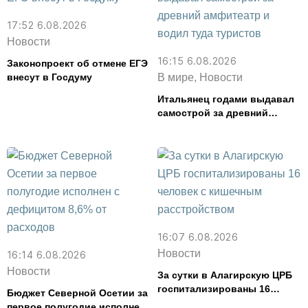
17:52 6.08.2026
Новости
16:15 6.08.2026
Законопроект об отмене ЕГЭ
внесут в Госдуму
В мире, Новости
Итальянец годами выдавал
самострой за древний
амфитеатр и водил туда
туристов
16:07 6.08.2026
Новости
16:14 6.08.2026
Новости
За сутки в Алагирскую ЦРБ
госпитализированы 16
Бюджет Северной Осетии за
человек с кишечным
первое полугодие исполнен