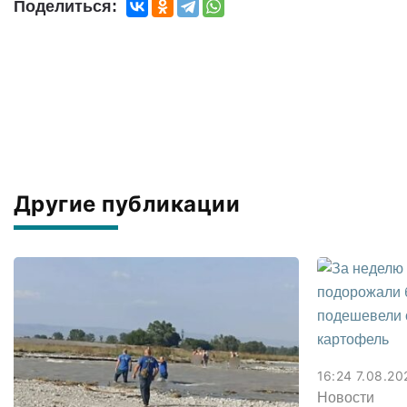
Поделиться:
Другие публикации
16:24 7.08.20
Новости