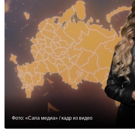
Фото: «Сапа медиа» / кадр из видео