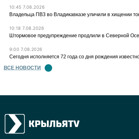
10:45 7.08.2026
Владельца ПВЗ во Владикавказе уличили в хищении тов
10:18 7.08.2026
Штормовое предупреждение продлили в Северной Осет
9:00 7.08.2026
Сегодня исполняется 72 года со дня рождения известн
ВСЕ НОВОСТИ