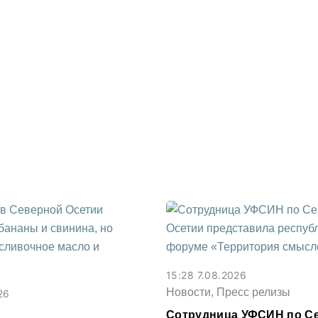
15:28 7.08.2026
Новости, Пресс релизы
26
Сотрудница УФСИН по С