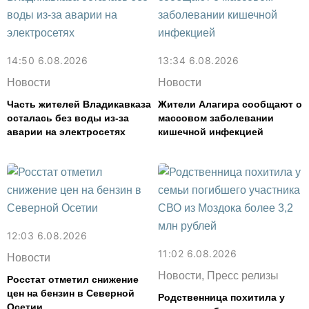
14:50 6.08.2026
13:34 6.08.2026
Новости
Новости
Часть жителей Владикавказа
Жители Алагира сообщают о
осталась без воды из-за
массовом заболевании
аварии на электросетях
кишечной инфекцией
12:03 6.08.2026
11:02 6.08.2026
Новости
Новости, Пресс релизы
Росстат отметил снижение
цен на бензин в Северной
Родственница похитила у
Осетии