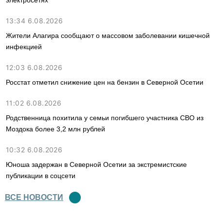
13:34 6.08.2026
Жители Алагира сообщают о массовом заболевании кишечной
инфекцией
12:03 6.08.2026
Росстат отметил снижение цен на бензин в Северной Осетии
11:02 6.08.2026
Родственница похитила у семьи погибшего участника СВО из
Моздока более 3,2 млн рублей
10:32 6.08.2026
Юноша задержан в Северной Осетии за экстремистские
публикации в соцсети
ВСЕ НОВОСТИ