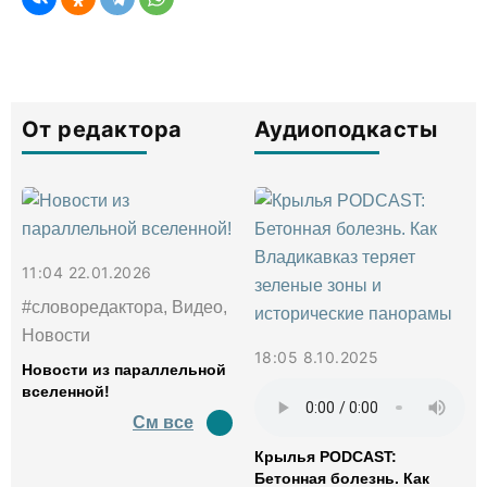
От редактора
Аудиоподкасты
11:04 22.01.2026
#словоредактора, Видео,
Новости
18:05 8.10.2025
Новости из параллельной
вселенной!
См все
Крылья PODCAST:
Бетонная болезнь. Как