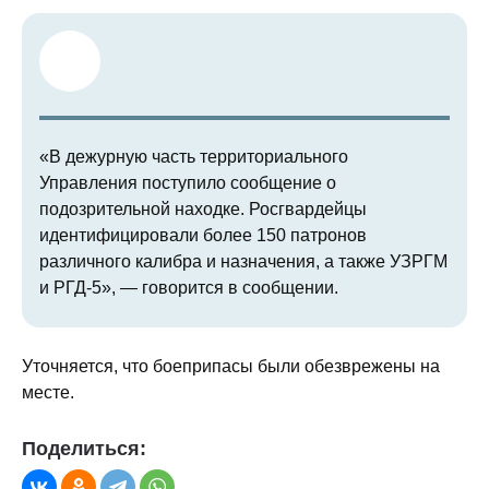
«В дежурную часть территориального
Управления поступило сообщение о
подозрительной находке. Росгвардейцы
идентифицировали более 150 патронов
различного калибра и назначения, а также УЗРГМ
и РГД-5», — говорится в сообщении.
Уточняется, что боеприпасы были обезврежены на
месте.
Поделиться: