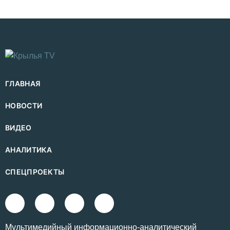
ГЛАВНАЯ
НОВОСТИ
ВИДЕО
АНАЛИТИКА
СПЕЦПРОЕКТЫ
Mультимедийный информационно-аналитический