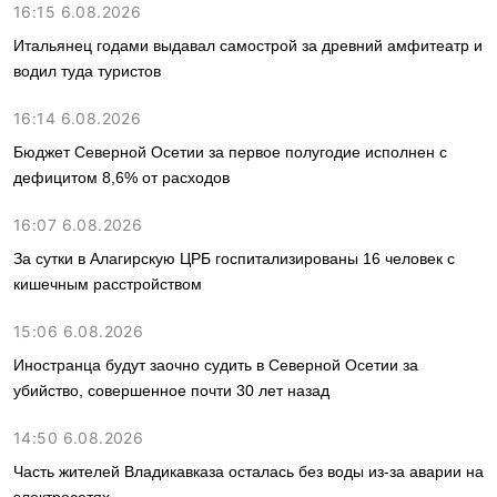
16:15 6.08.2026
Итальянец годами выдавал самострой за древний амфитеатр и
водил туда туристов
16:14 6.08.2026
Бюджет Северной Осетии за первое полугодие исполнен с
дефицитом 8,6% от расходов
16:07 6.08.2026
За сутки в Алагирскую ЦРБ госпитализированы 16 человек с
кишечным расстройством
15:06 6.08.2026
Иностранца будут заочно судить в Северной Осетии за
убийство, совершенное почти 30 лет назад
14:50 6.08.2026
Часть жителей Владикавказа осталась без воды из-за аварии на
электросетях