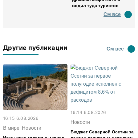
водил туда туристов
См все
Другие публикации
См все
16:14 6.08.2026
16:15 6.08.2026
Новости
В мире, Новости
Бюджет Северной Осетии за
Итальянец годами выдавал