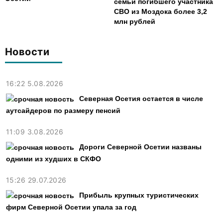
семьи погибшего участника
СВО из Моздока более 3,2
млн рублей
Новости
16:22 5.08.2026
Северная Осетия остается в числе
аутсайдеров по размеру пенсий
11:09 3.08.2026
Дороги Северной Осетии названы
одними из худших в СКФО
15:26 29.07.2026
Прибыль крупных туристических
фирм Северной Осетии упала за год