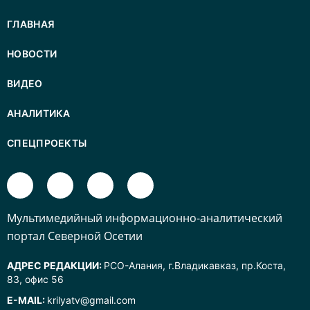
ГЛАВНАЯ
НОВОСТИ
ВИДЕО
АНАЛИТИКА
СПЕЦПРОЕКТЫ
Mультимедийный информационно-аналитический
портал Северной Осетии
АДРЕС РЕДАКЦИИ:
РСО-Алания, г.Владикавказ, пр.Коста,
83, офис 56
E-MAIL:
krilyatv@gmail.com