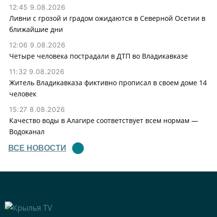
12:45 9.08.2026
Ливни с грозой и градом ожидаются в Северной Осетии в
ближайшие дни
12:06 9.08.2026
Четыре человека пострадали в ДТП во Владикавказе
11:32 9.08.2026
Житель Владикавказа фиктивно прописал в своем доме 14
человек
15:27 8.08.2026
Качество воды в Алагире соответствует всем нормам —
Водоканал
ВСЕ НОВОСТИ