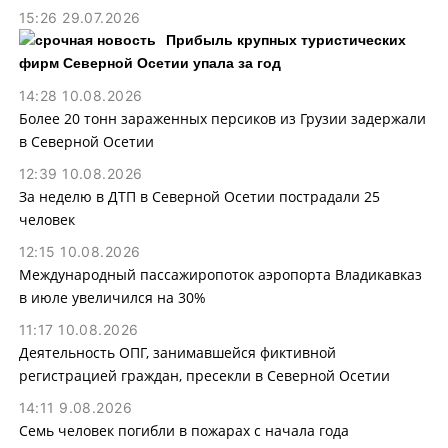
15:26 29.07.2026
Прибыль крупных туристических
фирм Северной Осетии упала за год
14:28 10.08.2026
Более 20 тонн зараженных персиков из Грузии задержали
в Северной Осетии
12:39 10.08.2026
За неделю в ДТП в Северной Осетии пострадали 25
человек
12:15 10.08.2026
Международный пассажиропоток аэропорта Владикавказ
в июле увеличился на 30%
11:17 10.08.2026
Деятельность ОПГ, занимавшейся фиктивной
регистрацией граждан, пресекли в Северной Осетии
14:11 9.08.2026
Семь человек погибли в пожарах с начала года