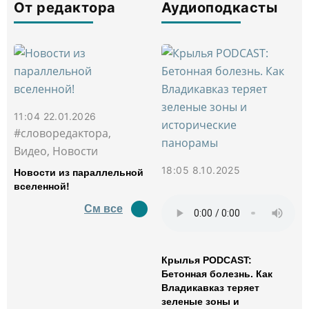
От редактора
Аудиоподкасты
11:04 22.01.2026
#словоредактора,
Видео, Новости
18:05 8.10.2025
Новости из параллельной
вселенной!
См все
Крылья PODCAST:
Бетонная болезнь. Как
Владикавказ теряет
зеленые зоны и