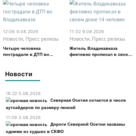
12:06 9.08.2026
11:32 9.08.2026
Новости, Пресс релизы
Новости, Пресс релизы
Четыре человека
Житель Владикавказа
пострадали в ДТП во
фиктивно прописал в своем
Владикавказе
доме 14 человек
Новости
16:22 5.08.2026
Северная Осетия остается в числе
аутсайдеров по размеру пенсий
11:09 3.08.2026
Дороги Северной Осетии названы
одними из худших в СКФО