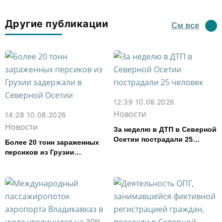
Другие публикации
См все
12:39 10.08.2026
Новости
14:28 10.08.2026
Новости
За неделю в ДТП в Северной
Осетии пострадали 25
Более 20 тонн зараженных
человек
персиков из Грузии
задержали в Северной
Осетии