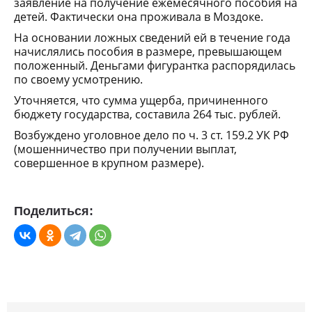
заявление на получение ежемесячного пособия на
детей. Фактически она проживала в Моздоке.
На основании ложных сведений ей в течение года
начислялись пособия в размере, превышающем
положенный. Деньгами фигурантка распорядилась
по своему усмотрению.
Уточняется, что сумма ущерба, причиненного
бюджету государства, составила 264 тыс. рублей.
Возбуждено уголовное дело по ч. 3 ст. 159.2 УК РФ
(мошенничество при получении выплат,
совершенное в крупном размере).
Поделиться: