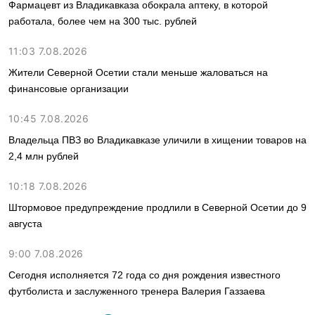
Фармацевт из Владикавказа обокрала аптеку, в которой
работала, более чем на 300 тыс. рублей
11:03 7.08.2026
Жители Северной Осетии стали меньше жаловаться на
финансовые организации
10:45 7.08.2026
Владельца ПВЗ во Владикавказе уличили в хищении товаров на
2,4 млн рублей
10:18 7.08.2026
Штормовое предупреждение продлили в Северной Осетии до 9
августа
9:00 7.08.2026
Сегодня исполняется 72 года со дня рождения известного
футболиста и заслуженного тренера Валерия Газзаева