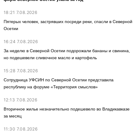
18:21 7.08.2026
Пятерых человек, застрявших посреди реки, спасли в Северной
Осетии
16:24 7.08.2026
За неделю в Северной Осетии подорожали бананы и свинина,
но подешевели сливочное масло и картофель
15:28 7.08.2026
Сотрудница УФСИН по Северной Осетии представила
республику на форуме «Территория смыслов»
12:13 7.08.2026
Вторичное жилье незначительно подешевело во Владикавказе
за месяц
11:30 7.08.2026