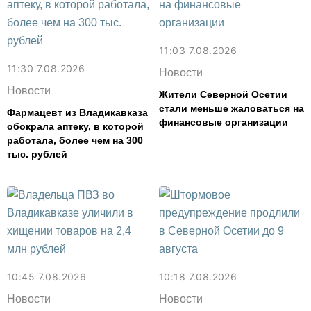
11:03 7.08.2026
11:30 7.08.2026
Новости
Новости
Жители Северной Осетии
стали меньше жаловаться на
Фармацевт из Владикавказа
финансовые организации
обокрала аптеку, в которой
работала, более чем на 300
тыс. рублей
10:45 7.08.2026
10:18 7.08.2026
Новости
Новости