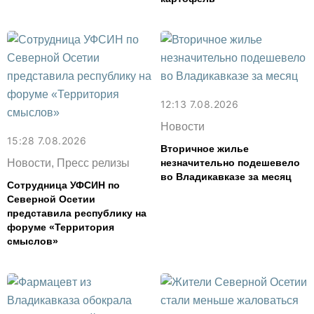
12:13 7.08.2026
Новости
15:28 7.08.2026
Вторичное жилье
Новости, Пресс релизы
незначительно подешевело
во Владикавказе за месяц
Сотрудница УФСИН по
Северной Осетии
представила республику на
форуме «Территория
смыслов»