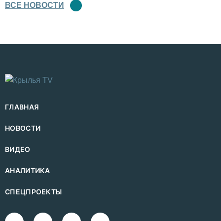
ВСЕ НОВОСТИ
ГЛАВНАЯ
НОВОСТИ
ВИДЕО
АНАЛИТИКА
СПЕЦПРОЕКТЫ