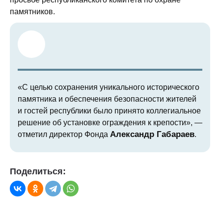
памятников.
«С целью сохранения уникального исторического
памятника и обеспечения безопасности жителей
и гостей республики было принято коллегиальное
решение об установке ограждения к крепости», —
Александр Габараев
отметил директор Фонда
.
Поделиться: