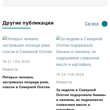
Другие публикации
См все
18:21 7.08.2026
Новости
16:24 7.08.2026
Пятерых человек,
застрявших посреди реки,
Новости
спасли в Северной Осетии
За неделю в Северной
Осетии подорожали бананы
и свинина, но подешевели
сливочное масло и
картофель