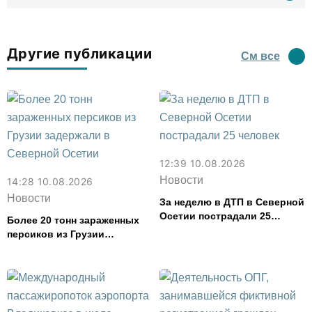
Другие публикации
См все
12:39 10.08.2026
Новости
14:28 10.08.2026
Новости
За неделю в ДТП в Северной
Осетии пострадали 25
Более 20 тонн зараженных
человек
персиков из Грузии
задержали в Северной
Осетии