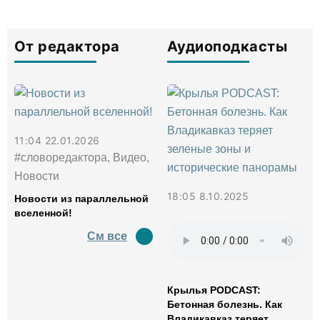
От редактора
Аудиоподкасты
11:04 22.01.2026
#словоредактора, Видео,
Новости
18:05 8.10.2025
Новости из параллельной
вселенной!
См все
Крылья PODCAST:
Бетонная болезнь. Как
Владикавказ теряет