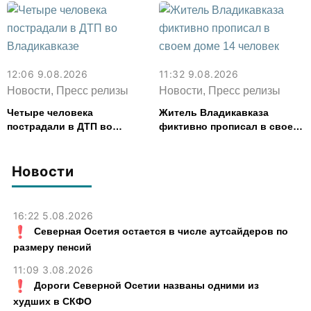
12:06 9.08.2026
11:32 9.08.2026
Новости, Пресс релизы
Новости, Пресс релизы
Четыре человека
Житель Владикавказа
пострадали в ДТП во
фиктивно прописал в своем
Владикавказе
доме 14 человек
Новости
16:22 5.08.2026
Северная Осетия остается в числе аутсайдеров по
размеру пенсий
11:09 3.08.2026
Дороги Северной Осетии названы одними из
худших в СКФО