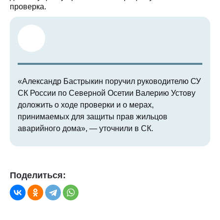
проверка.
«Александр Бастрыкин поручил руководителю СУ
СК России по Северной Осетии Валерию Устову
доложить о ходе проверки и о мерах,
принимаемых для защиты прав жильцов
аварийного дома», — уточнили в СК.
Поделиться: