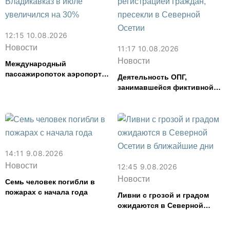
12:15 10.08.2026
Новости
11:17 10.08.2026
Новости
Международный
пассажиропоток аэропорта
Деятельность ОПГ,
Владикавказ в июле
занимавшейся фиктивной
увеличился на 30%
регистрацией граждан,
пресекли в Северной Осетии
14:11 9.08.2026
Новости
12:45 9.08.2026
Новости
Семь человек погибли в
пожарах с начала года
Ливни с грозой и градом
ожидаются в Северной
Осетии в ближайшие дни