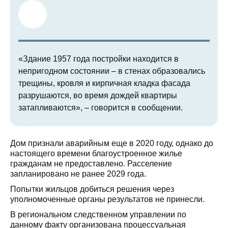
«Здание 1957 года постройки находится в
непригодном состоянии – в стенах образовались
трещины, кровля и кирпичная кладка фасада
разрушаются, во время дождей квартиры
затапливаются», – говорится в сообщении.
Дом признали аварийным еще в 2020 году, однако до
настоящего времени благоустроенное жилье
гражданам не предоставлено. Расселение
запланировано не ранее 2029 года.
Попытки жильцов добиться решения через
уполномоченные органы результатов не принесли.
В региональном следственном управлении по
данному факту организована процессуальная