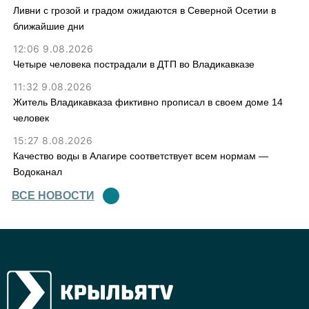
Ливни с грозой и градом ожидаются в Северной Осетии в
ближайшие дни
12:06 9.08.2026
Четыре человека пострадали в ДТП во Владикавказе
11:32 9.08.2026
Житель Владикавказа фиктивно прописал в своем доме 14
человек
15:27 8.08.2026
Качество воды в Алагире соответствует всем нормам —
Водоканал
ВСЕ НОВОСТИ