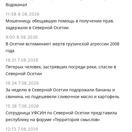
Водоканал
11:58 8.08.2026
Мошенницу, обещавшую помощь в получении прав,
задержали в Северной Осетии
9:00 8.08.2026
В Осетии вспоминают жертв грузинской агрессии 2008
года
18:21 7.08.2026
Пятерых человек, застрявших посреди реки, спасли в
Северной Осетии
16:24 7.08.2026
За неделю в Северной Осетии подорожали бананы и
свинина, но подешевели сливочное масло и картофель
15:28 7.08.2026
Сотрудница УФСИН по Северной Осетии представила
республику на форуме «Территория смыслов»
12:13 7.08.2026