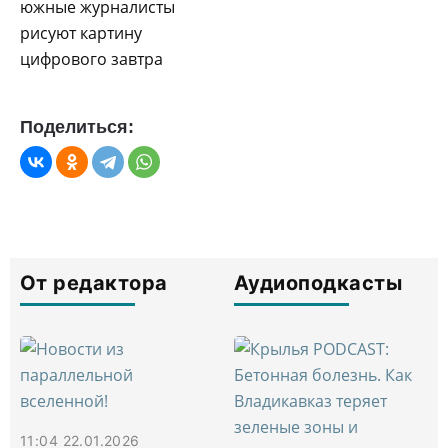
Поделиться:
От редактора
Аудиоподкасты
11:04 22.01.2026