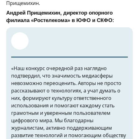
Прищемихин.
Андрей Прищемихин, директор опорного
филиала «Ростелекома» в ЮФО и СКФО:
«Наш конкурс очередной раз наглядно
подтвердил, что значимость медиасферы
невозможно переоценить. Авторы не просто
рассказывают о технологиях, а учат думать о
них, формируют культуру ответственного
использования и помогают каждому стать
грамотным и уверенным пользователем
цифрового мира. Мы благодарны
журналистам, активно поддерживающим
развитие технологий и помогающим обществу