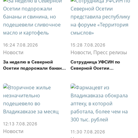
16:24 7.08.2026
15:28 7.08.2026
Новости
Новости, Пресс релизы
За неделю в Северной
Сотрудница УФСИН по
Осетии подорожали бананы
Северной Осетии
и свинина, но подешевели
представила республику на
сливочное масло и
форуме «Территория
картофель
смыслов»
12:13 7.08.2026
Новости
11:30 7.08.2026