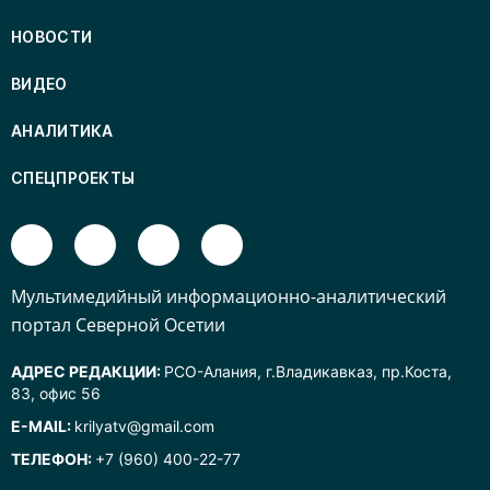
НОВОСТИ
ВИДЕО
АНАЛИТИКА
СПЕЦПРОЕКТЫ
Mультимедийный информационно-аналитический
портал Северной Осетии
АДРЕС РЕДАКЦИИ:
РСО-Алания, г.Владикавказ, пр.Коста,
83, офис 56
E-MAIL:
krilyatv@gmail.com
ТЕЛЕФОН:
+7 (960) 400-22-77