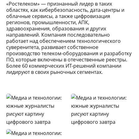
«Ростелеком» — признанный лидер в таких
областях, как кибербезопасность, дата-центры и
облачные сервисы, а также цифровизация
регионов, промышленности, АПК,
здравоохранения, образования и других
направлений. Компания последовательно
работает над обеспечением технологического
суверенитета, развивает собственное
производство телеком-оборудования и разработку
ПО, которые включены в отечественные реестры.
Более 60 коммерческих ИТ-решений компании
лидируют в своих рыночных сегментах.