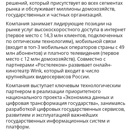
решений, который присутствует во всех сегментах
рынка и обслуживает миллионы домохозяйств,
государственных и частных организаций.
Компания занимает лидирующие позиции на
рынке услуг высокоскоростного доступа в интернет
(первое место с 14,3 млн клиентов, подключенных
по оптическим технологиям), мобильной связи
(входит в топ-3 мобильных операторов страны с 49
млн абонентов) и платного телевидения (первое
место с 12 млн домохозяйств). Совместно с
партнерами «Ростелеком» развивает онлайн-
кинотеатр Wink, который входит в число
крупнейших видеосервисов России.
Компания выступает ключевым технологическим
партнером в реализации приоритетного
национального проекта «Экономика данных и
цифровая трансформация государства», занимаясь
разработкой цифровых государственных сервисов,
развитием и эксплуатацией важнейших
государственных информационных систем и
платформ.