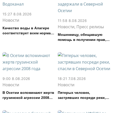
15:27 8.08.2026
Новости
11:58 8.08.2026
Новости, Пресс релизы
Качество воды в Алагире
соответствует всем нормам
Мошенницу, обещавшую
— Водоканал
помощь в получении прав,
задержали в Северной
Осетии
9:00 8.08.2026
18:21 7.08.2026
Новости
Новости
В Осетии вспоминают жертв
Пятерых человек,
грузинской агрессии 2008
застрявших посреди реки,
года
спасли в Северной Осетии