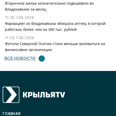
Вторичное жилье незначительно подешевело во
Владикавказе за месяц
11:30 7.08.2026
Фармацевт из Владикавказа обокрала аптеку, в которой
работала, более чем на 300 тыс. рублей
11:03 7.08.2026
Жители Северной Осетии стали меньше жаловаться на
финансовые организации
ВСЕ НОВОСТИ
ГЛАВНАЯ