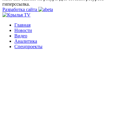
гиперссылка.
Разработка сайта
Главная
Новости
Видео
Аналитика
Спецпроекты