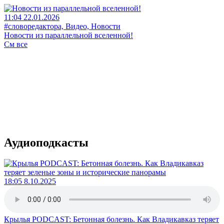
11:04 22.01.2026
#словоредактора, Видео, Новости
Новости из параллельной вселенной!
См все
Аудиоподкасты
18:05 8.10.2025
Крылья PODCAST: Бетонная болезнь. Как Владикавказ теряет