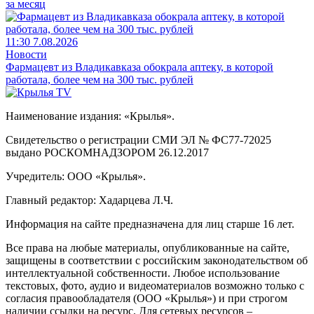
за месяц
11:30 7.08.2026
Новости
Фармацевт из Владикавказа обокрала аптеку, в которой
работала, более чем на 300 тыс. рублей
Наименование издания: «Крылья».
Свидетельство о регистрации СМИ ЭЛ № ФС77-72025
выдано РОСКОМНАДЗОРОМ 26.12.2017
Учредитель: ООО «Крылья».
Главный редактор: Хадарцева Л.Ч.
Информация на сайте предназначена для лиц старше 16 лет.
Все права на любые материалы, опубликованные на сайте,
защищены в соответствии с российским законодательством об
интеллектуальной собственности. Любое использование
текстовых, фото, аудио и видеоматериалов возможно только с
согласия правообладателя (ООО «Крылья») и при строгом
наличии ссылки на ресурс. Для сетевых ресурсов –