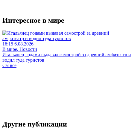
Интересное в мире
16:15 6.08.2026
В мире, Новости
Итальянец годами выдавал самострой за древний амфитеатр и
водил туда туристов
См все
Другие публикации