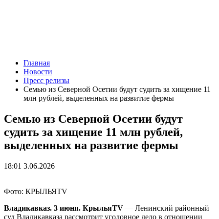
Главная
Новости
Пресс релизы
Семью из Северной Осетии будут судить за хищение 11
млн рублей, выделенных на развитие фермы
Семью из Северной Осетии будут
судить за хищение 11 млн рублей,
выделенных на развитие фермы
18:01 3.06.2026
Фото: КРЫЛЬЯTV
Владикавказ. 3 июня. КрыльяTV
— Ленинский районный
суд Владикавказа рассмотрит уголовное дело в отношении