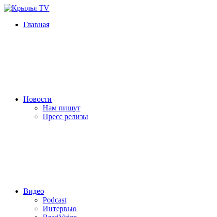
Главная
Новости
Нам пишут
Пресс релизы
Видео
Podcast
Интервью