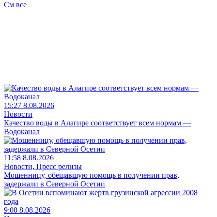
См все
15:27 8.08.2026
Новости
Качество воды в Алагире соответствует всем нормам —
Водоканал
11:58 8.08.2026
Новости, Пресс релизы
Мошенницу, обещавшую помощь в получении прав,
задержали в Северной Осетии
9:00 8.08.2026