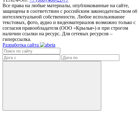
Все права на любые материалы, опубликованные на сайте,
защищены в соответствии с российским законодательством об
интеллектуальной собственности. Любое использование
текстовых, фото, аудио и видеоматериалов возможно только с
согласия правообладателя (ООО «Крылья») и при строгом
наличии ссылки на ресурс. Для сетевых ресурсов –
гиперссылка.
Разработка сайта