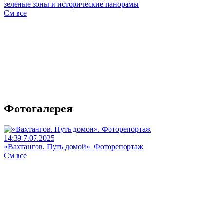
зеленые зоны и исторические панорамы
См все
Фотогалерея
14:39 7.07.2025
«Вахтангов. Путь домой». Фоторепортаж
См все