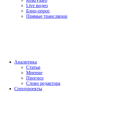
ReadVideo
Live видео
Блиц-опрос
Прямые трансляции
Аналитика
Статьи
Мнение
Прогноз
Cлово редактора
Спецпроекты