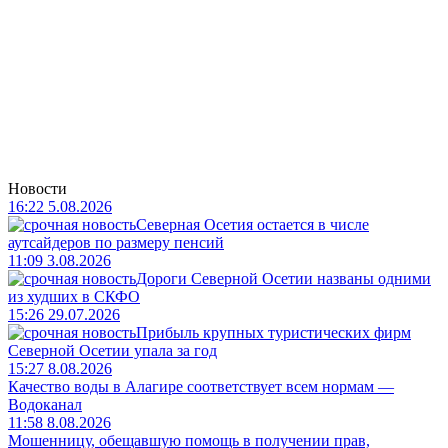
Новости
16:22 5.08.2026
Северная Осетия остается в числе
аутсайдеров по размеру пенсий
11:09 3.08.2026
Дороги Северной Осетии названы одними
из худших в СКФО
15:26 29.07.2026
Прибыль крупных туристических фирм
Северной Осетии упала за год
15:27 8.08.2026
Качество воды в Алагире соответствует всем нормам —
Водоканал
11:58 8.08.2026
Мошенницу, обещавшую помощь в получении прав,