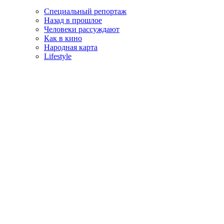
Специальный репортаж
Назад в прошлое
Человеки рассуждают
Как в кино
Народная карта
Lifestyle