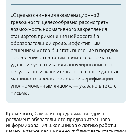
«С целью снижения экзаменационной
тревожности целесообразно рассмотреть
возможность нормативного закрепления
стандартов применения нейросетей в
образовательной среде. Эффективным
решением могло бы стать внесение в порядок
проведения аттестации прямого запрета на
удаление участника или аннулирование его
результатов исключительно на основе данных
машинного зрения без очной верификации
уполномоченным лицом», — указано в тексте
письма.
Кроме того, Самылин предложил внедрить
регламент обязательного предварительного
информирования школьников о логике работы
камер, а также расширенно публиковать статистику