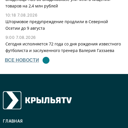
товаров на 2,4 млн рублей
10:18 7.08.2026
Штормовое предупреждение продлили в Северной
Осетии до 9 августа
9:00 7.08.2026
Сегодня исполняется 72 года со дня рождения известного
футболиста и заслуженного тренера Валерия Газзаева
ВСЕ НОВОСТИ
ГЛАВНАЯ