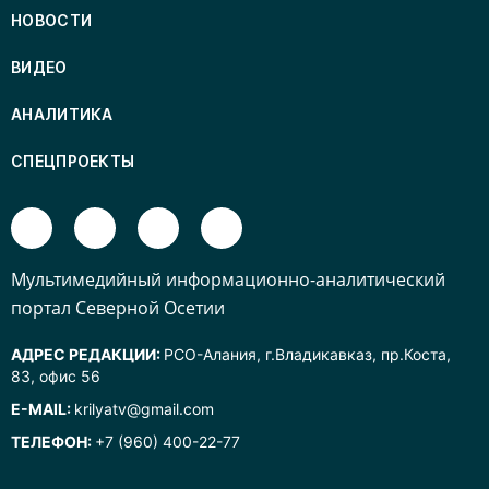
НОВОСТИ
ВИДЕО
АНАЛИТИКА
СПЕЦПРОЕКТЫ
Mультимедийный информационно-аналитический
портал Северной Осетии
АДРЕС РЕДАКЦИИ:
РСО-Алания, г.Владикавказ, пр.Коста,
83, офис 56
E-MAIL:
krilyatv@gmail.com
ТЕЛЕФОН:
+7 (960) 400-22-77