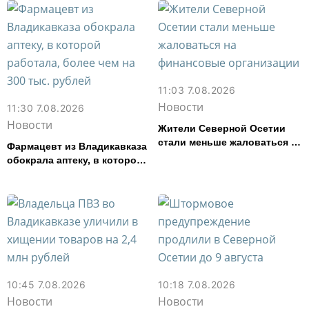
смыслов»
11:03 7.08.2026
Новости
11:30 7.08.2026
Новости
Жители Северной Осетии
стали меньше жаловаться на
Фармацевт из Владикавказа
финансовые организации
обокрала аптеку, в которой
работала, более чем на 300
тыс. рублей
10:45 7.08.2026
10:18 7.08.2026
Новости
Новости