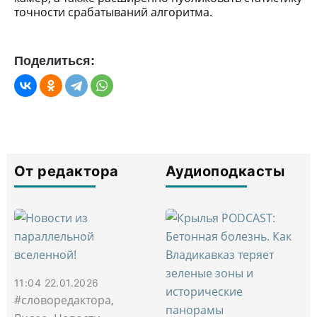
точности срабатываний алгоритма.
Поделиться:
От редактора
Аудиоподкасты
11:04 22.01.2026
#словоредактора,