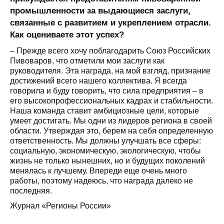
промышленности за выдающиеся заслуги,
связанные с развитием и укреплением отрасли.
Как оцениваете этот успех?
– Прежде всего хочу поблагодарить Союз Российских
Пивоваров, что отметили мои заслуги как
руководителя. Эта награда, на мой взгляд, признание
достижений всего нашего коллектива. Я всегда
говорила и буду говорить, что сила предприятия – в
его высокопрофессиональных кадрах и стабильности.
Наша команда ставит амбициозные цели, которые
умеет достигать. Мы одни из лидеров региона в своей
области. Утверждая это, берем на себя определенную
ответственность. Мы должны улучшать все сферы:
социальную, экономическую, экологическую, чтобы
жизнь не только нынешних, но и будущих поколений
менялась к лучшему. Впереди еще очень много
работы, поэтому надеюсь, что награда далеко не
последняя.
Журнал «Регионы России»