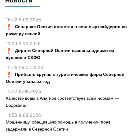
Новости
16:22 5.08.2026
Северная Осетия остается в числе аутсайдеров по
размеру пенсий
11:09 3.08.2026
Дороги Северной Осетии названы одними из
худших в СКФО
15:26 29.07.2026
Прибыль крупных туристических фирм Северной
Осетии упала за год
15:27 8.08.2026
Качество воды в Алагире соответствует всем нормам —
Водоканал
11:58 8.08.2026
Мошенницу, обещавшую помощь в получении прав,
задержали в Северной Осетии