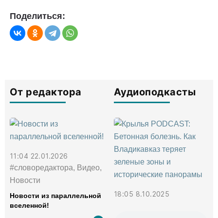
Поделиться:
От редактора
Аудиоподкасты
11:04 22.01.2026
#словоредактора, Видео,
Новости
18:05 8.10.2025
Новости из параллельной
вселенной!