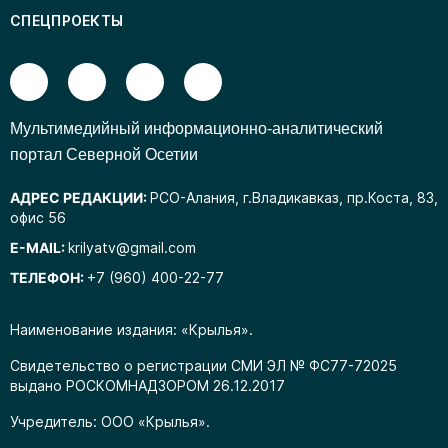
СПЕЦПРОЕКТЫ
Mультимедийный информационно-аналитический
портал Северной Осетии
АДРЕС РЕДАКЦИИ:
РСО-Алания, г.Владикавказ, пр.Коста, 83,
офис 56
E-MAIL:
krilyatv@gmail.com
ТЕЛЕФОН:
+7 (960) 400-22-77
Наименование издания: «Крылья».
Свидетельство о регистрации СМИ ЭЛ № ФС77-72025
выдано РОСКОМНАДЗОРОМ 26.12.2017
Учредитель: ООО «Крылья».