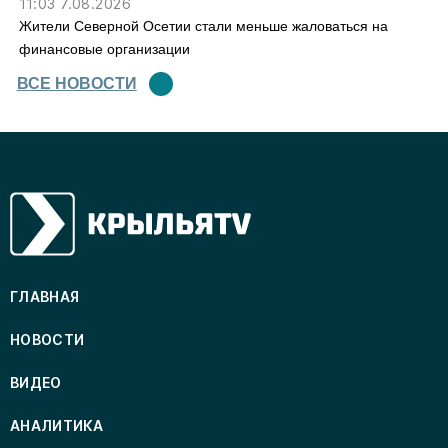
11:03 7.08.2026
Жители Северной Осетии стали меньше жаловаться на
финансовые организации
ВСЕ НОВОСТИ
ГЛАВНАЯ
НОВОСТИ
ВИДЕО
АНАЛИТИКА