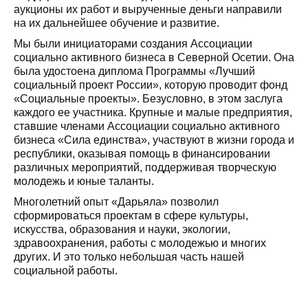
аукционы их работ и вырученные деньги направили
на их дальнейшее обучение и развитие.
Мы были инициаторами создания Ассоциации
социально активного бизнеса в Северной Осетии. Она
была удостоена диплома Программы «Лучший
социальный проект России», которую проводит фонд
«Социальные проекты». Безусловно, в этом заслуга
каждого ее участника. Крупные и малые предприятия,
ставшие членами Ассоциации социально активного
бизнеса «Сила единства», участвуют в жизни города и
республики, оказывая помощь в финансировании
различных мероприятий, поддерживая творческую
молодежь и юные таланты.
Многолетний опыт «Дарьяла» позволил
сформироваться проектам в сфере культуры,
искусства, образования и науки, экологии,
здравоохранения, работы с молодежью и многих
других. И это только небольшая часть нашей
социальной работы.