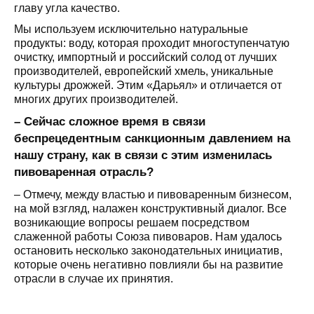
главу угла качество.
Мы используем исключительно натуральные
продукты: воду, которая проходит многоступенчатую
очистку, импортный и российский солод от лучших
производителей, европейский хмель, уникальные
культуры дрожжей. Этим «Дарьял» и отличается от
многих других производителей.
– Сейчас сложное время в связи
беспрецедентным санкционным давлением на
нашу страну, как в связи с этим изменилась
пивоваренная отрасль?
– Отмечу, между властью и пивоваренным бизнесом,
на мой взгляд, налажен конструктивный диалог. Все
возникающие вопросы решаем посредством
слаженной работы Союза пивоваров. Нам удалось
остановить несколько законодательных инициатив,
которые очень негативно повлияли бы на развитие
отрасли в случае их принятия.