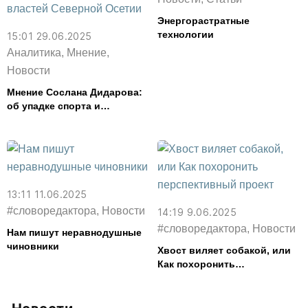
Энергорастратные
технологии
15:01 29.06.2025
Аналитика, Мнение,
Новости
Мнение Сослана Дидарова:
об упадке спорта и
отсутствии поддержки со
стороны властей Северной
Осетии
13:11 11.06.2025
#словоредактора, Новости
14:19 9.06.2025
#словоредактора, Новости
Нам пишут неравнодушные
чиновники
Хвост виляет собакой, или
Как похоронить
перспективный проект