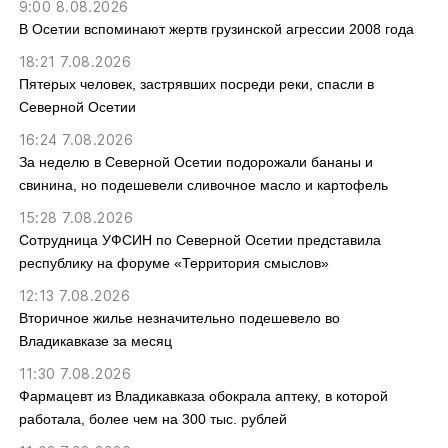
9:00 8.08.2026
В Осетии вспоминают жертв грузинской агрессии 2008 года
18:21 7.08.2026
Пятерых человек, застрявших посреди реки, спасли в
Северной Осетии
16:24 7.08.2026
За неделю в Северной Осетии подорожали бананы и
свинина, но подешевели сливочное масло и картофель
15:28 7.08.2026
Сотрудница УФСИН по Северной Осетии представила
республику на форуме «Территория смыслов»
12:13 7.08.2026
Вторичное жилье незначительно подешевело во
Владикавказе за месяц
11:30 7.08.2026
Фармацевт из Владикавказа обокрала аптеку, в которой
работала, более чем на 300 тыс. рублей