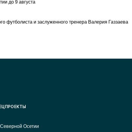
ии до 9 августа
ого футболиста и заслуженного тренера Валерия Газзаева
ЕЦПРОЕКТЫ
 Северной Осетии