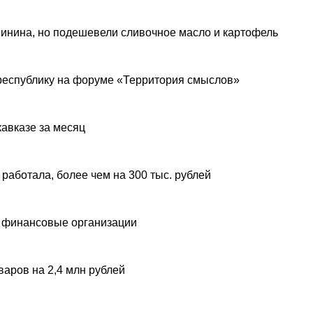
инина, но подешевели сливочное масло и картофель
республику на форуме «Территория смыслов»
авказе за месяц
 работала, более чем на 300 тыс. рублей
 финансовые организации
аров на 2,4 млн рублей