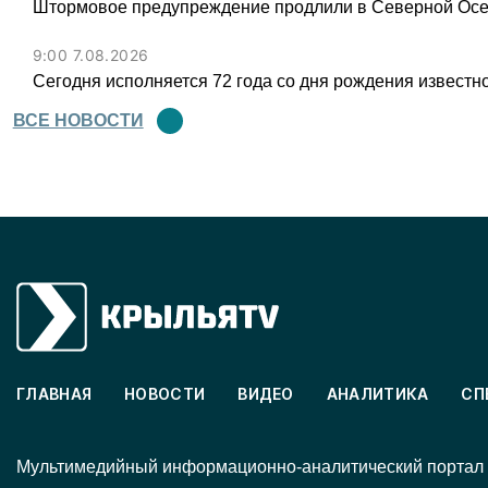
Штормовое предупреждение продлили в Северной Осет
9:00 7.08.2026
Сегодня исполняется 72 года со дня рождения известн
ВСЕ НОВОСТИ
ГЛАВНАЯ
НОВОСТИ
ВИДЕО
АНАЛИТИКА
СП
Mультимедийный информационно-аналитический портал