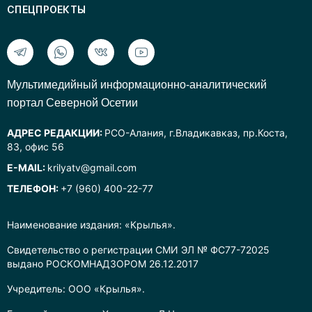
СПЕЦПРОЕКТЫ
Mультимедийный информационно-аналитический
портал Северной Осетии
АДРЕС РЕДАКЦИИ:
РСО-Алания, г.Владикавказ, пр.Коста,
83, офис 56
E-MAIL:
krilyatv@gmail.com
ТЕЛЕФОН:
+7 (960) 400-22-77
Наименование издания: «Крылья».
Свидетельство о регистрации СМИ ЭЛ № ФС77-72025
выдано РОСКОМНАДЗОРОМ 26.12.2017
Учредитель: ООО «Крылья».