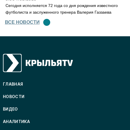
Сегодня исполняется 72 года со дня рождения известного
футболиста и заслуженного тренера Валерия Газзаева
ВСЕ НОВОСТИ
ГЛАВНАЯ
НОВОСТИ
ВИДЕО
АНАЛИТИКА