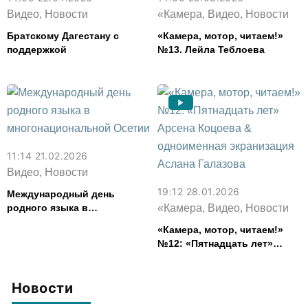
Видео, Новости
«Камера, Видео, Новости
Братскому Дагестану с
«Камера, мотор, читаем!»
поддержкой
№13. Лейла Теблоева
11:14 21.02.2026
Видео, Новости
19:12 28.01.2026
Международный день
родного языка в
«Камера, Видео, Новости
многонациональной Осетии
«Камера, мотор, читаем!»
№12: «Пятнадцать лет»
Арсена Коцоева &
одноименная экранизация
Аслана Галазова
Новости