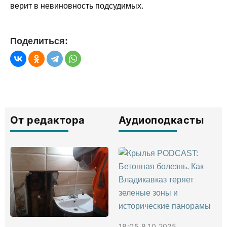
верит в невиновность подсудимых.
Поделиться:
От редактора
Аудиоподкасты
18:05 8.10.2025