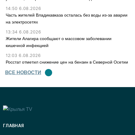
14:50 6.08.2026
Часть жителей Владикавказа осталась без воды из-за аварии
на электросетях
13:34 6.08.2026
Жители Алагира сообщают о массовом заболевании
кишечной инфекцией
12:03 6.08.2026
Росстат отметил снижение цен на бензин в Северной Осетии
ВСЕ НОВОСТИ
ГЛАВНАЯ