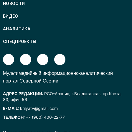
НОВОСТИ
ВИДЕО
АНАЛИТИКА
СПЕЦПРОЕКТЫ
Mультимедийный информационно-аналитический
портал Северной Осетии
АДРЕС РЕДАКЦИИ:
РСО-Алания, г.Владикавказ, пр.Коста,
83, офис 56
E-MAIL:
krilyatv@gmail.com
ТЕЛЕФОН:
+7 (960) 400-22-77