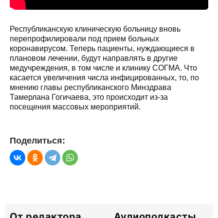
Республиканскую клиническую больницу вновь
перепрофилировали под прием больных
коронавирусом. Теперь пациенты, нуждающиеся в
плановом лечении, будут направлять в другие
медучреждения, в том числе и клинику СОГМА. Что
касается увеличения числа инфицированных, то, по
мнению главы республиканского Минздрава
Тамерлана Гогичаева, это происходит из-за
посещения массовых мероприятий.
Поделиться:
От редактора
Аудиоподкасты