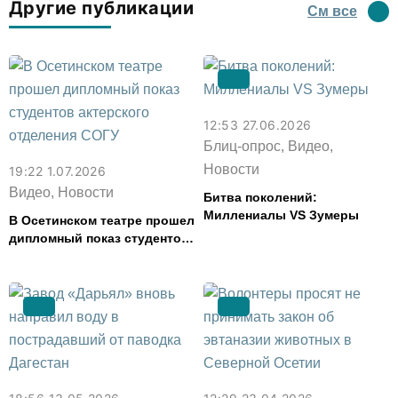
Другие публикации
См все
12:53 27.06.2026
Блиц-опрос, Видео,
Новости
19:22 1.07.2026
Видео, Новости
Битва поколений:
Миллениалы VS Зумеры
В Осетинском театре прошел
дипломный показ студентов
актерского отделения СОГУ