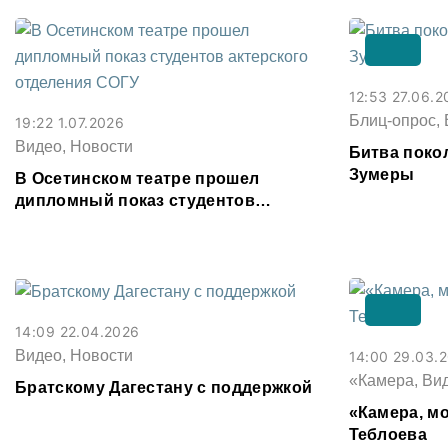
12:53 27.06.2
Блиц-опрос, 
19:22 1.07.2026
Видео, Новости
Битва поко
Зумеры
В Осетинском театре прошел
дипломный показ студентов
актерского отделения СОГУ
14:09 22.04.2026
Видео, Новости
14:00 29.03.
«Камера, Ви
Братскому Дагестану с поддержкой
«Камера, мо
Теблоева