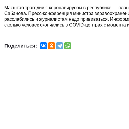
Масштаб трагедии с коронавирусом в республике — план
Сабанова. Пресс-конференция министра здравоохранен
расслабились и журналистам надо прививаться. Информац
сколько человек скончались в COVID-центрах с момента 
Поделиться: