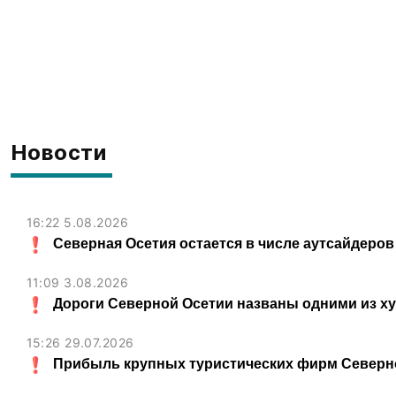
Новости
16:22 5.08.2026
Северная Осетия остается в числе аутсайдеров
11:09 3.08.2026
Дороги Северной Осетии названы одними из х
15:26 29.07.2026
Прибыль крупных туристических фирм Северно