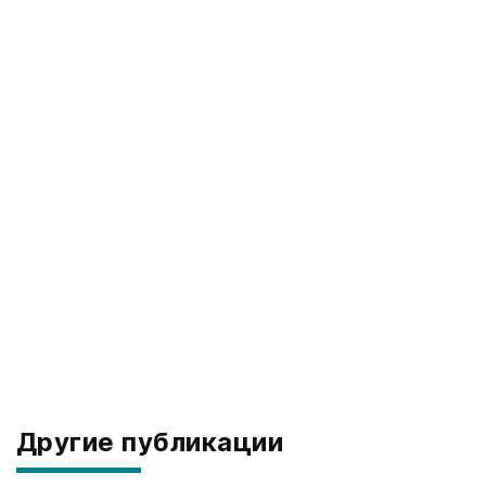
Другие публикации