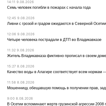
14:11 9.08.2026
Семь человек погибли в пожарах с начала года
12:45 9.08.2026
Ливни с грозой и градом ожидаются в Северной Осети
12:06 9.08.2026
Четыре человека пострадали в ДТП во Владикавказе
11:32 9.08.2026
Житель Владикавказа фиктивно прописал в своем доме
15:27 8.08.2026
Качество воды в Алагире соответствует всем нормам 
11:58 8.08.2026
Мошенницу, обещавшую помощь в получении прав, зад
9:00 8.08.2026
В Осетии вспоминают жертв грузинской агрессии 2008 