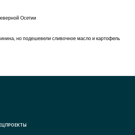
Северной Осетии
инина, но подешевели сливочное масло и картофель
ЕЦПРОЕКТЫ