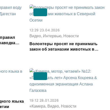
12:29 23.04.2026
Видео, Интервью, Новости
аправил
паводка
Волонтеры просят не принимать
закон об эвтаназии животных в
Северной Осетии
19:12 28.01.2026
ного языка
«Камера, Видео, Новости
етии