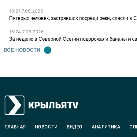
18:21 7.08.2026
Пятерых человек, застрявших посреди реки, спасли в 
16:24 7.08.2026
За неделю в Северной Осетии подорожали бананы и св
ВСЕ НОВОСТИ
ГЛАВНАЯ
НОВОСТИ
ВИДЕО
АНАЛИТИКА
СП