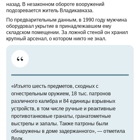
назад. В незаконном обороте вооружений
подозревается житель Владикавказа.
По предварительным данным, в 1990 году мужчина
оборудовал укрытие в принадлежавшем ему
складском помещении. За ложной стеной он хранил
крупный арсенал, о котором никто не знал.
«Изъято шесть предметов, сходных с
огнестрельным оружием, 18 тыс. патронов
различного калибра и 84 единицы взрывных
устройств, в том числе ручные и реактивные
противотанковые гранаты, гранатометные
выстрелы и запалы. Также патроны были
обнаружены в доме задержанного», — отметила
Волк.