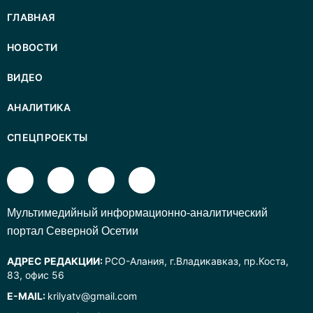
ГЛАВНАЯ
НОВОСТИ
ВИДЕО
АНАЛИТИКА
СПЕЦПРОЕКТЫ
Mультимедийный информационно-аналитический
портал Северной Осетии
АДРЕС РЕДАКЦИИ:
РСО-Алания, г.Владикавказ, пр.Коста,
83, офис 56
E-MAIL:
krilyatv@gmail.com