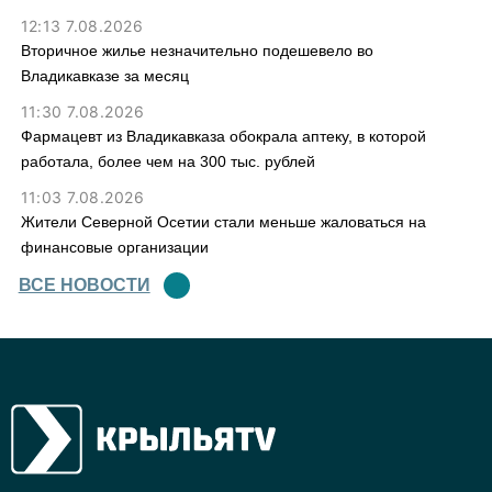
12:13 7.08.2026
Вторичное жилье незначительно подешевело во
Владикавказе за месяц
11:30 7.08.2026
Фармацевт из Владикавказа обокрала аптеку, в которой
работала, более чем на 300 тыс. рублей
11:03 7.08.2026
Жители Северной Осетии стали меньше жаловаться на
финансовые организации
ВСЕ НОВОСТИ