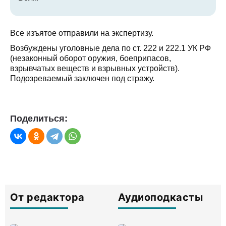
Все изъятое отправили на экспертизу.
Возбуждены уголовные дела по ст. 222 и 222.1 УК РФ
(незаконный оборот оружия, боеприпасов,
взрывчатых веществ и взрывных устройств).
Подозреваемый заключен под стражу.
Поделиться:
От редактора
Аудиоподкасты