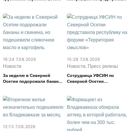
года
спасли в Северной Осетии
16:24 7.08.2026
15:28 7.08.2026
Новости
Новости, Пресс релизы
За неделю в Северной
Сотрудница УФСИН по
Осетии подорожали бананы
Северной Осетии
и свинина, но подешевели
представила республику на
сливочное масло и
форуме «Территория
картофель
смыслов»
12:13 7.08.2026