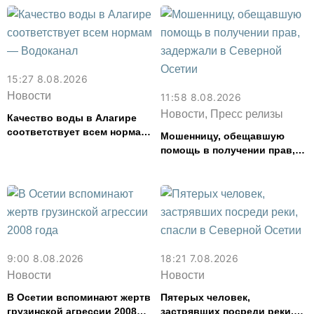
15:27 8.08.2026
Новости
11:58 8.08.2026
Новости, Пресс релизы
Качество воды в Алагире
соответствует всем нормам
Мошенницу, обещавшую
— Водоканал
помощь в получении прав,
задержали в Северной
Осетии
9:00 8.08.2026
18:21 7.08.2026
Новости
Новости
В Осетии вспоминают жертв
Пятерых человек,
грузинской агрессии 2008
застрявших посреди реки,