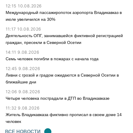
12:15 10.08.2026
Международный пассажиропоток аэропорта Владикавказ в
июле увеличился на 30%
11:17 10.08.2026
Деятельность ОПГ, занимавшейся фиктивной регистрацией
граждан, пресекли в Северной Осетии
14:11 9.08.2026
Семь человек погибли в пожарах с начала года
12:45 9.08.2026
Ливни с грозой и градом ожидаются в Северной Осетии в
ближайшие дни
12:06 9.08.2026
Четыре человека пострадали в ДТП во Владикавказе
11:32 9.08.2026
Житель Владикавказа фиктивно прописал в своем доме 14
человек
ВСЕ НОВОСТИ