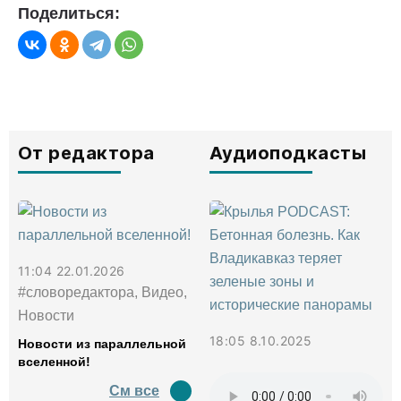
Поделиться:
От редактора
Аудиоподкасты
11:04 22.01.2026
#словоредактора, Видео,
Новости
18:05 8.10.2025
Новости из параллельной
вселенной!
См все