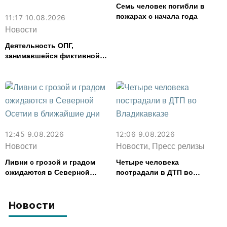
Семь человек погибли в
пожарах с начала года
11:17 10.08.2026
Новости
Деятельность ОПГ,
занимавшейся фиктивной
регистрацией граждан,
пресекли в Северной Осетии
12:45 9.08.2026
12:06 9.08.2026
Новости
Новости, Пресс релизы
Ливни с грозой и градом
Четыре человека
ожидаются в Северной
пострадали в ДТП во
Осетии в ближайшие дни
Владикавказе
Новости