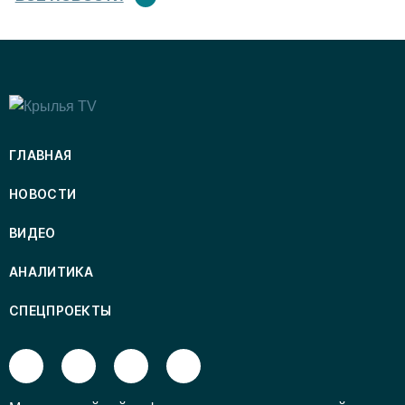
ГЛАВНАЯ
НОВОСТИ
ВИДЕО
АНАЛИТИКА
СПЕЦПРОЕКТЫ