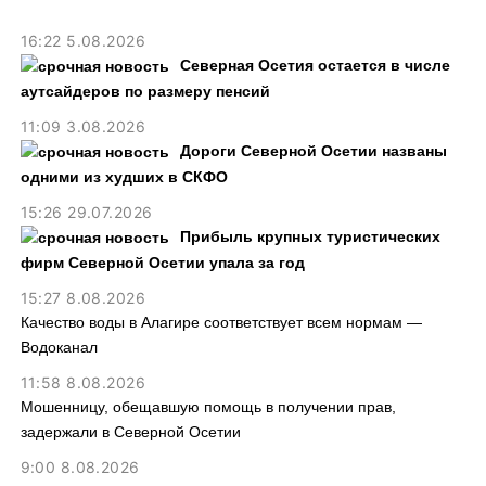
16:22 5.08.2026
Северная Осетия остается в числе
аутсайдеров по размеру пенсий
11:09 3.08.2026
Дороги Северной Осетии названы
одними из худших в СКФО
15:26 29.07.2026
Прибыль крупных туристических
фирм Северной Осетии упала за год
15:27 8.08.2026
Качество воды в Алагире соответствует всем нормам —
Водоканал
11:58 8.08.2026
Мошенницу, обещавшую помощь в получении прав,
задержали в Северной Осетии
9:00 8.08.2026