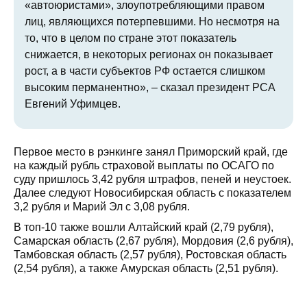
«автоюристами», злоупотребляющими правом
лиц, являющихся потерпевшими. Но несмотря на
то, что в целом по стране этот показатель
снижается, в некоторых регионах он показывает
рост, а в части субъектов РФ остается слишком
высоким перманентно», – сказал президент РСА
Евгений Уфимцев.
Первое место в рэнкинге занял Приморский край, где
на каждый рубль страховой выплаты по ОСАГО по
суду пришлось 3,42 рубля штрафов, пеней и неустоек.
Далее следуют Новосибирская область с показателем
3,2 рубля и Марий Эл с 3,08 рубля.
В топ-10 также вошли Алтайский край (2,79 рубля),
Самарская область (2,67 рубля), Мордовия (2,6 рубля),
Тамбовская область (2,57 рубля), Ростовская область
(2,54 рубля), а также Амурская область (2,51 рубля).