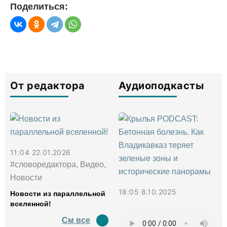
Поделиться:
От редактора
Аудиоподкасты
11:04 22.01.2026
#словоредактора, Видео,
Новости
18:05 8.10.2025
Новости из параллельной
вселенной!
См все