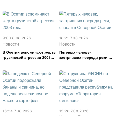
задержали в Северной
Осетии
9:00 8.08.2026
18:21 7.08.2026
Новости
Новости
В Осетии вспоминают жертв
Пятерых человек,
грузинской агрессии 2008
застрявших посреди реки,
года
спасли в Северной Осетии
16:24 7.08.2026
15:28 7.08.2026