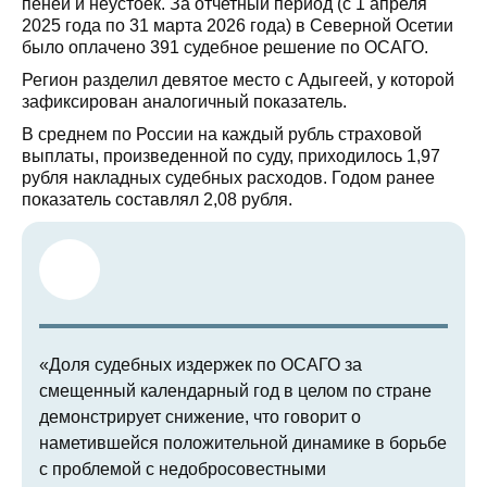
пеней и неустоек. За отчетный период (с 1 апреля
2025 года по 31 марта 2026 года) в Северной Осетии
было оплачено 391 судебное решение по ОСАГО.
Регион разделил девятое место с Адыгеей, у которой
зафиксирован аналогичный показатель.
В среднем по России на каждый рубль страховой
выплаты, произведенной по суду, приходилось 1,97
рубля накладных судебных расходов. Годом ранее
показатель составлял 2,08 рубля.
«Доля судебных издержек по ОСАГО за
смещенный календарный год в целом по стране
демонстрирует снижение, что говорит о
наметившейся положительной динамике в борьбе
с проблемой с недобросовестными