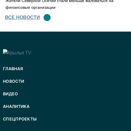
Жители Северной Осетии стали меньше жаловаться на
финансовые организации
ВСЕ НОВОСТИ
ГЛАВНАЯ
НОВОСТИ
ВИДЕО
АНАЛИТИКА
СПЕЦПРОЕКТЫ