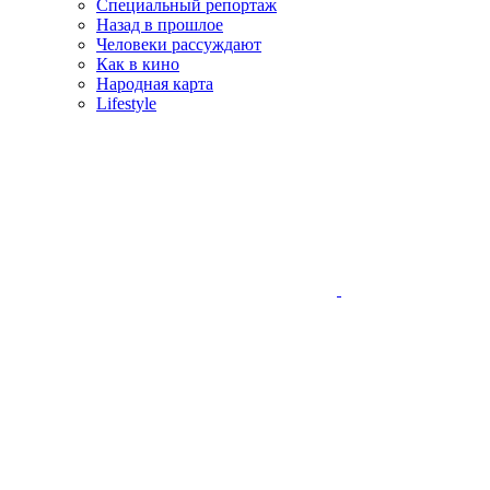
Специальный репортаж
Назад в прошлое
Человеки рассуждают
Как в кино
Народная карта
Lifestyle