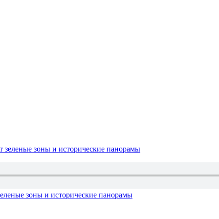
зеленые зоны и исторические панорамы