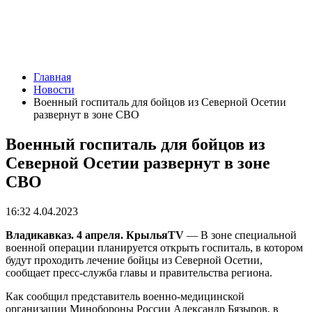
Главная
Новости
Военный госпиталь для бойцов из Северной Осетии
развернут в зоне СВО
Военный госпиталь для бойцов из
Северной Осетии развернут в зоне
СВО
16:32 4.04.2023
Владикавказ. 4 апреля. КрыльяTV
— В зоне специальной
военной операции планируется открыть госпиталь, в котором
будут проходить лечение бойцы из Северной Осетии,
сообщает пресс-служба главы и правительства региона.
Как сообщил представитель военно-медицинской
организации Минобороны России Александр Бязыров, в