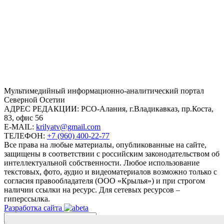
Mультимедийный информационно-аналитический портал
Северной Осетии
АДРЕС РЕДАКЦИИ:
РСО-Алания, г.Владикавказ, пр.Коста,
83, офис 56
E-MAIL:
krilyatv@gmail.com
ТЕЛЕФОН:
+7 (960) 400-22-77
Все права на любые материалы, опубликованные на сайте,
защищены в соответствии с российским законодательством об
интеллектуальной собственности. Любое использование
текстовых, фото, аудио и видеоматериалов возможно только с
согласия правообладателя (ООО «Крылья») и при строгом
наличии ссылки на ресурс. Для сетевых ресурсов –
гиперссылка.
Разработка сайта