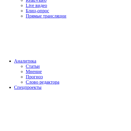
ReadVideo
Live видео
Блиц-опрос
Прямые трансляции
Аналитика
Статьи
Мнение
Прогноз
Cлово редактора
Спецпроекты