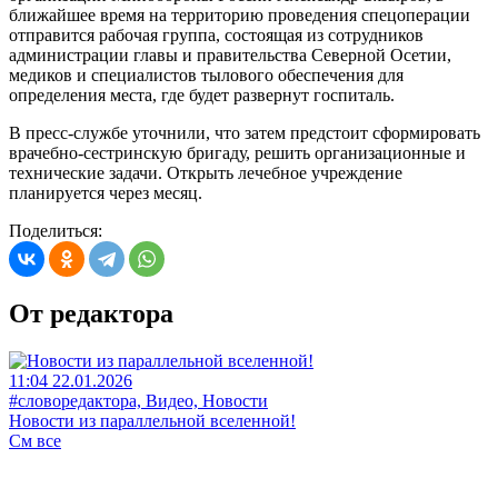
ближайшее время на территорию проведения спецоперации
отправится рабочая группа, состоящая из сотрудников
администрации главы и правительства Северной Осетии,
медиков и специалистов тылового обеспечения для
определения места, где будет развернут госпиталь.
В пресс-службе уточнили, что затем предстоит сформировать
врачебно-сестринскую бригаду, решить организационные и
технические задачи. Открыть лечебное учреждение
планируется через месяц.
Поделиться:
От редактора
11:04 22.01.2026
#словоредактора, Видео, Новости
Новости из параллельной вселенной!
См все