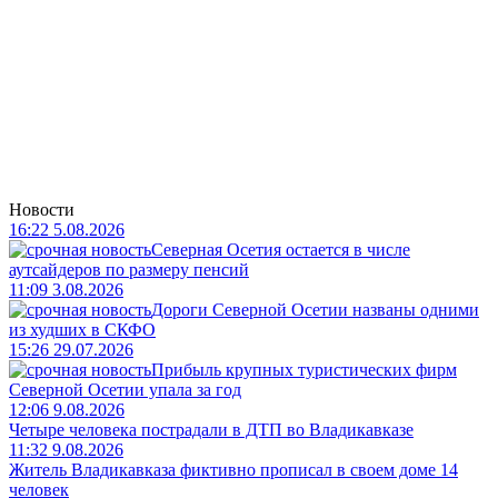
Новости
16:22 5.08.2026
Северная Осетия остается в числе
аутсайдеров по размеру пенсий
11:09 3.08.2026
Дороги Северной Осетии названы одними
из худших в СКФО
15:26 29.07.2026
Прибыль крупных туристических фирм
Северной Осетии упала за год
12:06 9.08.2026
Четыре человека пострадали в ДТП во Владикавказе
11:32 9.08.2026
Житель Владикавказа фиктивно прописал в своем доме 14
человек