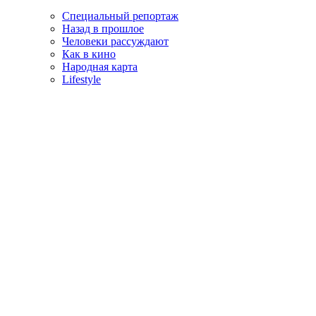
Специальный репортаж
Назад в прошлое
Человеки рассуждают
Как в кино
Народная карта
Lifestyle