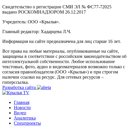
Свидетельство о регистрации СМИ ЭЛ № ФС77-72025
выдано РОСКОМНАДЗОРОМ 26.12.2017
Учредитель: ООО «Крылья».
Главный редактор: Хадарцева Л.Ч.
Информация на сайте предназначена для лиц старше 16 лет.
Все права на любые материалы, опубликованные на сайте,
защищены в соответствии с российским законодательством об
интеллектуальной собственности. Любое использование
текстовых, фото, аудио и видеоматериалов возможно только с
согласия правообладателя (ООО «Крылья») и при строгом
наличии ссылки на ресурс. Для сетевых ресурсов –
гиперссылка.
Разработка сайта
Главная
Новости
Видео
Аналитика
Спецпроекты