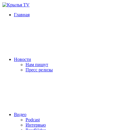
Главная
Новости
Нам пишут
Пресс релизы
Видео
Podcast
Интервью