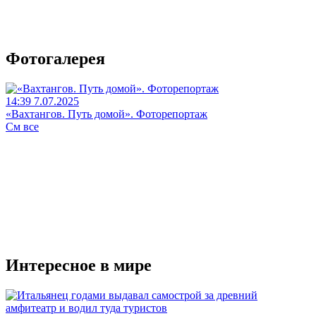
Фотогалерея
14:39 7.07.2025
«Вахтангов. Путь домой». Фоторепортаж
См все
Интересное в мире