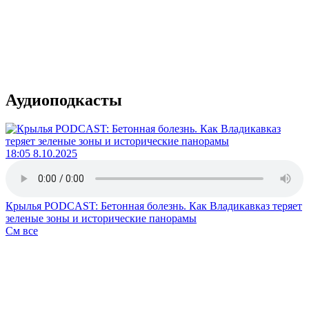
Аудиоподкасты
18:05 8.10.2025
Крылья PODCAST: Бетонная болезнь. Как Владикавказ теряет
зеленые зоны и исторические панорамы
См все