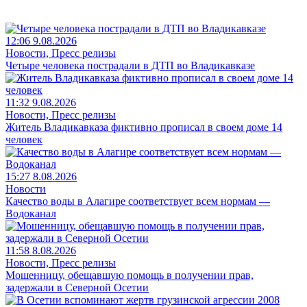
12:06 9.08.2026
Новости, Пресс релизы
Четыре человека пострадали в ДТП во Владикавказе
11:32 9.08.2026
Новости, Пресс релизы
Житель Владикавказа фиктивно прописал в своем доме 14
человек
15:27 8.08.2026
Новости
Качество воды в Алагире соответствует всем нормам —
Водоканал
11:58 8.08.2026
Новости, Пресс релизы
Мошенницу, обещавшую помощь в получении прав,
задержали в Северной Осетии