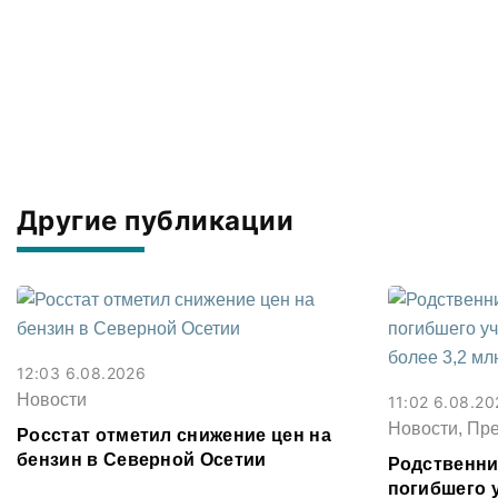
Другие публикации
12:03 6.08.2026
Новости
11:02 6.08.20
Новости, Пр
Росстат отметил снижение цен на
бензин в Северной Осетии
Родственни
погибшего 