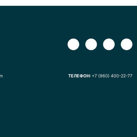
om
ТЕЛЕФОН:
+7 (960) 400-22-77