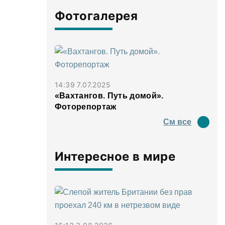
Фотогалерея
14:39 7.07.2025
«Вахтангов. Путь домой».
Фоторепортаж
См все
Интересное в мире