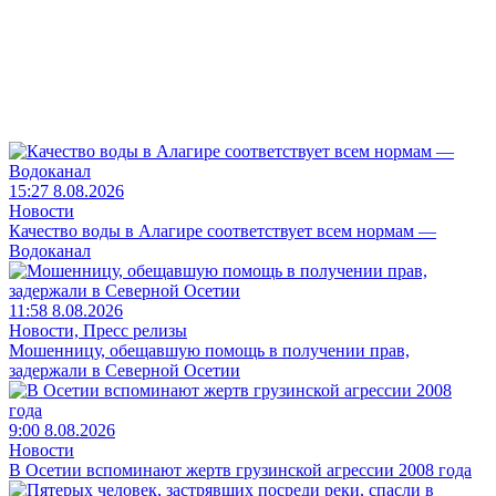
15:27 8.08.2026
Новости
Качество воды в Алагире соответствует всем нормам —
Водоканал
11:58 8.08.2026
Новости, Пресс релизы
Мошенницу, обещавшую помощь в получении прав,
задержали в Северной Осетии
9:00 8.08.2026
Новости
В Осетии вспоминают жертв грузинской агрессии 2008 года