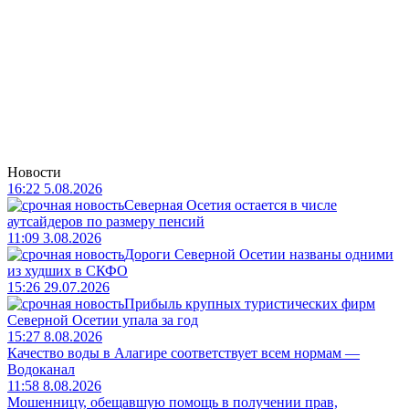
Новости
16:22 5.08.2026
Северная Осетия остается в числе
аутсайдеров по размеру пенсий
11:09 3.08.2026
Дороги Северной Осетии названы одними
из худших в СКФО
15:26 29.07.2026
Прибыль крупных туристических фирм
Северной Осетии упала за год
15:27 8.08.2026
Качество воды в Алагире соответствует всем нормам —
Водоканал
11:58 8.08.2026
Мошенницу, обещавшую помощь в получении прав,