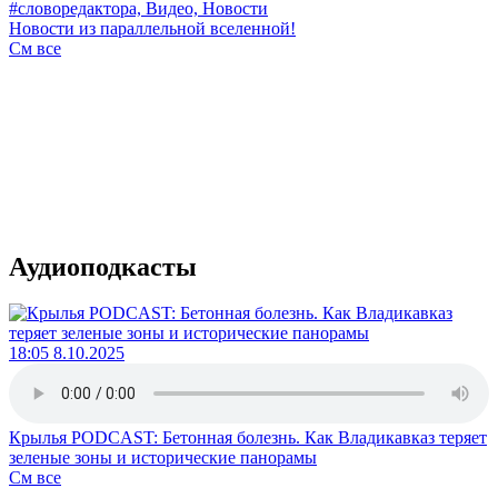
#словоредактора, Видео, Новости
Новости из параллельной вселенной!
См все
Аудиоподкасты
18:05 8.10.2025
Крылья PODCAST: Бетонная болезнь. Как Владикавказ теряет
зеленые зоны и исторические панорамы
См все