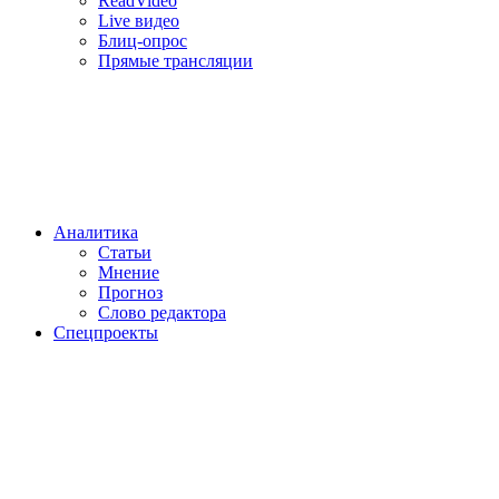
ReadVideo
Live видео
Блиц-опрос
Прямые трансляции
Аналитика
Статьи
Мнение
Прогноз
Cлово редактора
Спецпроекты