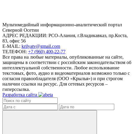
Mультимедийный информационно-аналитический портал
Северной Осетии
АДРЕС РЕДАКЦИИ:
РСО-Алания, г.Владикавказ, пр.Коста,
83, офис 56
E-MAIL:
krilyatv@gmail.com
ТЕЛЕФОН:
+7 (960) 400-22-77
Все права на любые материалы, опубликованные на сайте,
защищены в соответствии с российским законодательством об
интеллектуальной собственности. Любое использование
текстовых, фото, аудио и видеоматериалов возможно только с
согласия правообладателя (ООО «Крылья») и при строгом
наличии ссылки на ресурс. Для сетевых ресурсов –
гиперссылка.
Разработка сайта