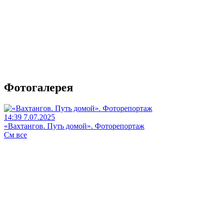
Фотогалерея
14:39 7.07.2025
«Вахтангов. Путь домой». Фоторепортаж
См все