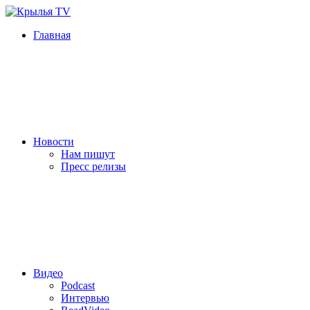
Главная
Новости
Нам пишут
Пресс релизы
Видео
Podcast
Интервью