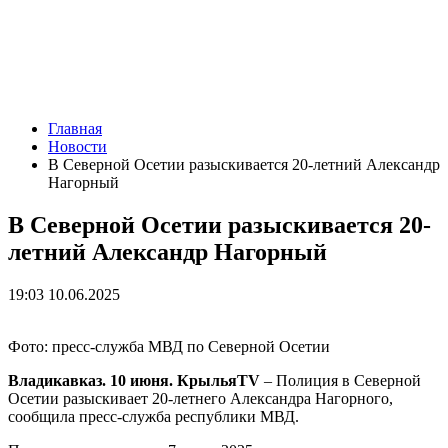
Главная
Новости
В Северной Осетии разыскивается 20-летний Александр
Нагорный
В Северной Осетии разыскивается 20-
летний Александр Нагорный
19:03 10.06.2025
Фото: пресс-служба МВД по Северной Осетии
Владикавказ. 10 июня. КрыльяTV
– Полиция в Северной
Осетии разыскивает 20-летнего Александра Нагорного,
сообщила пресс-служба республики МВД.