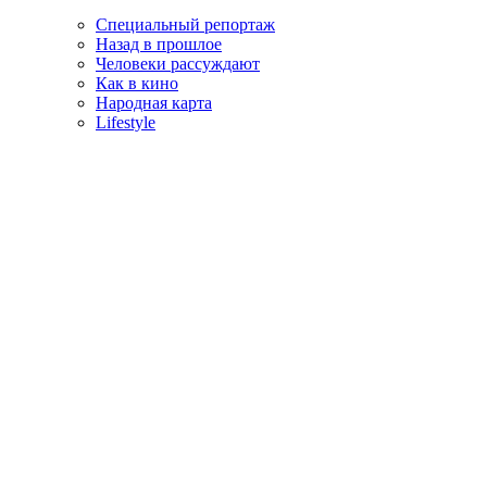
Специальный репортаж
Назад в прошлое
Человеки рассуждают
Как в кино
Народная карта
Lifestyle