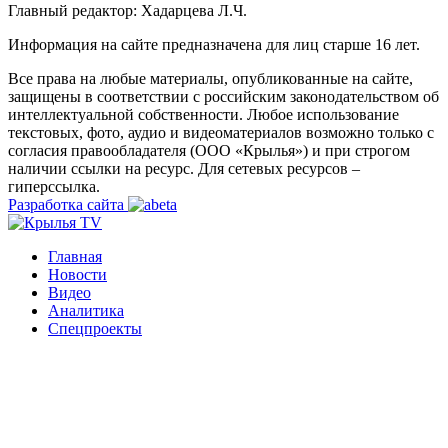
Главный редактор: Хадарцева Л.Ч.
Информация на сайте предназначена для лиц старше 16 лет.
Все права на любые материалы, опубликованные на сайте,
защищены в соответствии с российским законодательством об
интеллектуальной собственности. Любое использование
текстовых, фото, аудио и видеоматериалов возможно только с
согласия правообладателя (ООО «Крылья») и при строгом
наличии ссылки на ресурс. Для сетевых ресурсов –
гиперссылка.
Разработка сайта
Главная
Новости
Видео
Аналитика
Спецпроекты