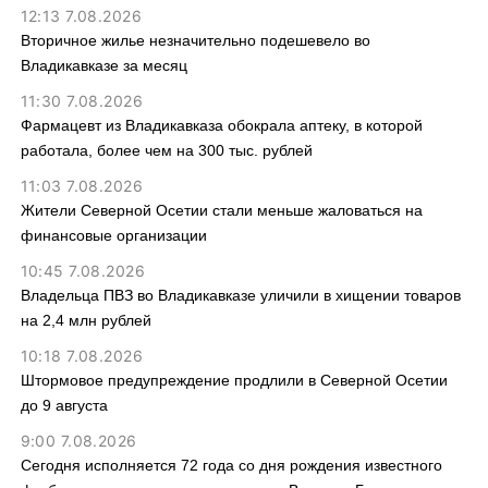
12:13 7.08.2026
Вторичное жилье незначительно подешевело во
Владикавказе за месяц
11:30 7.08.2026
Фармацевт из Владикавказа обокрала аптеку, в которой
работала, более чем на 300 тыс. рублей
11:03 7.08.2026
Жители Северной Осетии стали меньше жаловаться на
финансовые организации
10:45 7.08.2026
Владельца ПВЗ во Владикавказе уличили в хищении товаров
на 2,4 млн рублей
10:18 7.08.2026
Штормовое предупреждение продлили в Северной Осетии
до 9 августа
9:00 7.08.2026
Сегодня исполняется 72 года со дня рождения известного