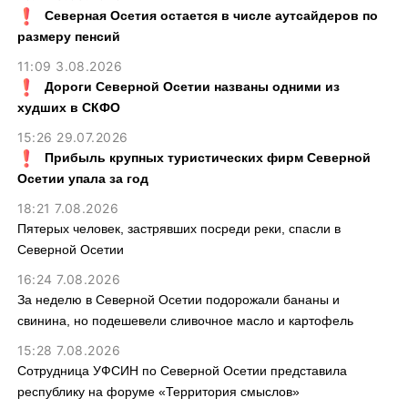
Северная Осетия остается в числе аутсайдеров по
размеру пенсий
11:09 3.08.2026
Дороги Северной Осетии названы одними из
худших в СКФО
15:26 29.07.2026
Прибыль крупных туристических фирм Северной
Осетии упала за год
18:21 7.08.2026
Пятерых человек, застрявших посреди реки, спасли в
Северной Осетии
16:24 7.08.2026
За неделю в Северной Осетии подорожали бананы и
свинина, но подешевели сливочное масло и картофель
15:28 7.08.2026
Сотрудница УФСИН по Северной Осетии представила
республику на форуме «Территория смыслов»