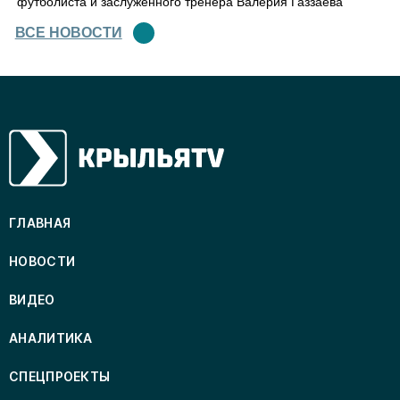
футболиста и заслуженного тренера Валерия Газзаева
ВСЕ НОВОСТИ
ГЛАВНАЯ
НОВОСТИ
ВИДЕО
АНАЛИТИКА
СПЕЦПРОЕКТЫ