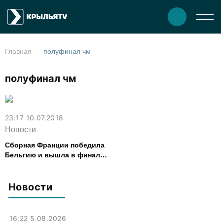
Главная
полуфинал чм
полуфинал чм
23:17 10.07.2018
Новости
Сборная Франции победила
Бельгию и вышла в финал
ЧМ-2018
Новости
16:22 5.08.2026