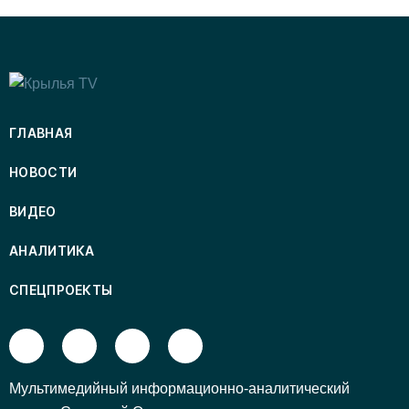
ГЛАВНАЯ
НОВОСТИ
ВИДЕО
АНАЛИТИКА
СПЕЦПРОЕКТЫ
Mультимедийный информационно-аналитический