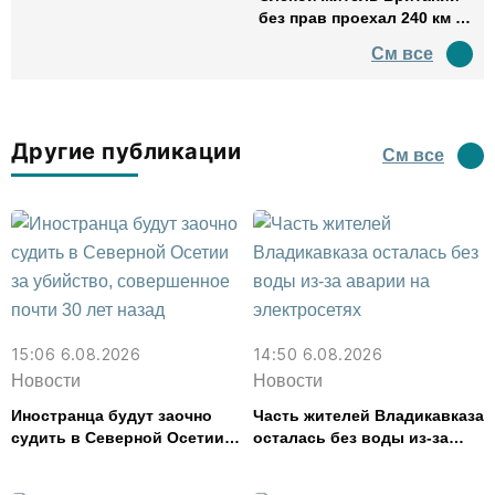
без прав проехал 240 км в
нетрезвом виде
См все
Другие публикации
См все
15:06 6.08.2026
14:50 6.08.2026
Новости
Новости
Иностранца будут заочно
Часть жителей Владикавказа
судить в Северной Осетии
осталась без воды из-за
за убийство, совершенное
аварии на электросетях
почти 30 лет назад