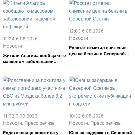
12:03 6.08.2026
Новости
13:34 6.08.2026
Новости
Росстат отметил снижение
цен на бензин в Северной
Жители Алагира сообщают о
Осетии
массовом заболевании
кишечной инфекцией
11:02 6.08.2026
10:32 6.08.2026
Новости, Пресс релизы
Новости, Пресс релизы
Родственница похитила у
Юноша задержан в Северной