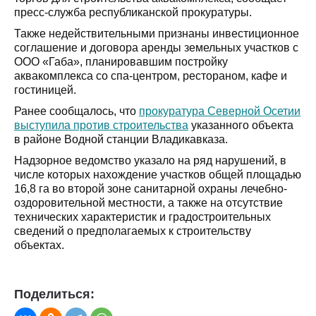
пресс-служба республиканской прокуратуры.
Также недействительными признаны инвестиционное
соглашение и договора аренды земельных участков с
ООО «Габа», планировавшим постройку
аквакомплекса со спа-центром, рестораном, кафе и
гостиницей.
Ранее сообщалось, что
прокуратура Северной Осетии
выступила против строительства
указанного объекта
в районе Водной станции Владикавказа.
Надзорное ведомство указало на ряд нарушений, в
числе которых нахождение участков общей площадью
16,8 га во второй зоне санитарной охраны лечебно-
оздоровительной местности, а также на отсутствие
технических характеристик и градостроительных
сведений о предполагаемых к строительству
объектах.
Поделиться: