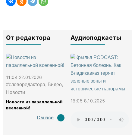
От редактора
Аудиоподкасты
11:04 22.01.2026
#словоредактора, Видео,
Новости
18:05 8.10.2025
Новости из параллельной
вселенной!
См все