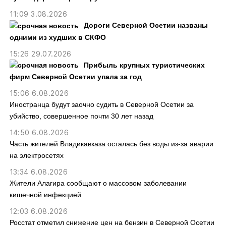
11:09 3.08.2026
Дороги Северной Осетии названы
одними из худших в СКФО
15:26 29.07.2026
Прибыль крупных туристических
фирм Северной Осетии упала за год
15:06 6.08.2026
Иностранца будут заочно судить в Северной Осетии за
убийство, совершенное почти 30 лет назад
14:50 6.08.2026
Часть жителей Владикавказа осталась без воды из-за аварии
на электросетях
13:34 6.08.2026
Жители Алагира сообщают о массовом заболевании
кишечной инфекцией
12:03 6.08.2026
Росстат отметил снижение цен на бензин в Северной Осетии