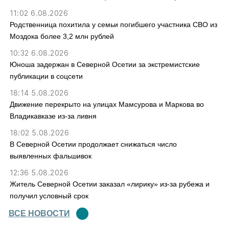
11:02 6.08.2026
Родственница похитила у семьи погибшего участника СВО из
Моздока более 3,2 млн рублей
10:32 6.08.2026
Юноша задержан в Северной Осетии за экстремистские
публикации в соцсети
18:14 5.08.2026
Движение перекрыто на улицах Мамсурова и Маркова во
Владикавказе из-за ливня
18:02 5.08.2026
В Северной Осетии продолжает снижаться число
выявленных фальшивок
12:36 5.08.2026
Житель Северной Осетии заказал «лирику» из-за рубежа и
получил условный срок
ВСЕ НОВОСТИ