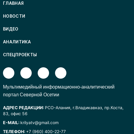
ГЛАВНАЯ
НОВОСТИ
ВИДЕО
АНАЛИТИКА
СПЕЦПРОЕКТЫ
Mультимедийный информационно-аналитический
портал Северной Осетии
АДРЕС РЕДАКЦИИ:
РСО-Алания, г.Владикавказ, пр.Коста,
83, офис 56
E-MAIL:
krilyatv@gmail.com
ТЕЛЕФОН:
+7 (960) 400-22-77