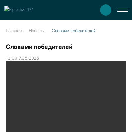
Главная
Новости
Словами победителей
Словами победителей
12:00 7.05.2025