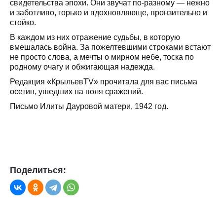
свидетельства эпохи. Они звучат по-разному — нежно
и заботливо, горько и вдохновляюще, пронзительно и
стойко.
В каждом из них отражение судьбы, в которую
вмешалась война. За пожелтевшими строками встают
не просто слова, а мечты о мирном небе, тоска по
родному очагу и обжигающая надежда.
Редакция «КрыльевTV» прочитала для вас письма
осетин, ушедших на поля сражений.
Письмо Илиты Дауровой матери, 1942 год.
Поделиться: