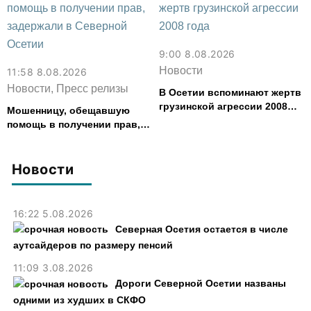
9:00 8.08.2026
Новости
11:58 8.08.2026
Новости, Пресс релизы
В Осетии вспоминают жертв
грузинской агрессии 2008
Мошенницу, обещавшую
года
помощь в получении прав,
задержали в Северной
Осетии
Новости
16:22 5.08.2026
Северная Осетия остается в числе
аутсайдеров по размеру пенсий
11:09 3.08.2026
Дороги Северной Осетии названы
одними из худших в СКФО