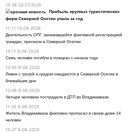
15:26 29.07.2026
Прибыль крупных туристических
фирм Северной Осетии упала за год
11:17 10.08.2026
Деятельность ОПГ, занимавшейся фиктивной регистрацией
граждан, пресекли в Северной Осетии
14:11 9.08.2026
Семь человек погибли в пожарах с начала года
12:45 9.08.2026
Ливни с грозой и градом ожидаются в Северной Осетии в
ближайшие дни
12:06 9.08.2026
Четыре человека пострадали в ДТП во Владикавказе
11:32 9.08.2026
Житель Владикавказа фиктивно прописал в своем доме 14
человек
15:27 8.08.2026