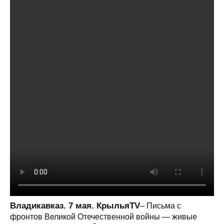
Владикавказ. 7 мая. КрыльяTV
– Письма с
фронтов Великой Отечественной войны — живые