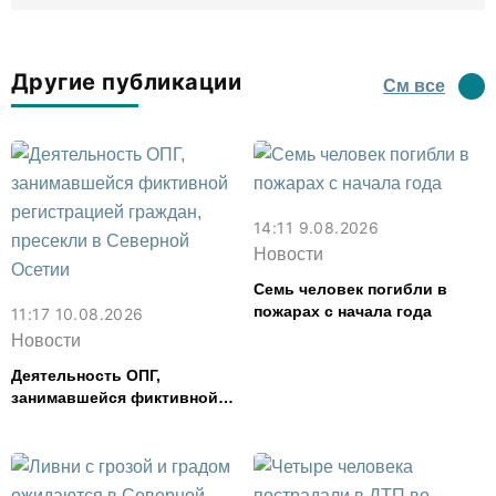
Другие публикации
См все
14:11 9.08.2026
Новости
Семь человек погибли в
пожарах с начала года
11:17 10.08.2026
Новости
Деятельность ОПГ,
занимавшейся фиктивной
регистрацией граждан,
пресекли в Северной Осетии