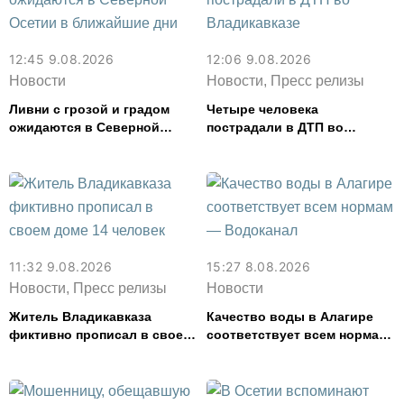
12:45 9.08.2026
12:06 9.08.2026
Новости
Новости, Пресс релизы
Ливни с грозой и градом
Четыре человека
ожидаются в Северной
пострадали в ДТП во
Осетии в ближайшие дни
Владикавказе
11:32 9.08.2026
15:27 8.08.2026
Новости, Пресс релизы
Новости
Житель Владикавказа
Качество воды в Алагире
фиктивно прописал в своем
соответствует всем нормам
доме 14 человек
— Водоканал