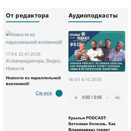
От редактора
Аудиоподкасты
11:04 22.01.2026
#словоредактора, Видео,
Новости
Новости из параллельной
18:05 8.10.2025
вселенной!
См все
Крылья PODCAST:
Бетонная болезнь. Как
Владикавказ теряет