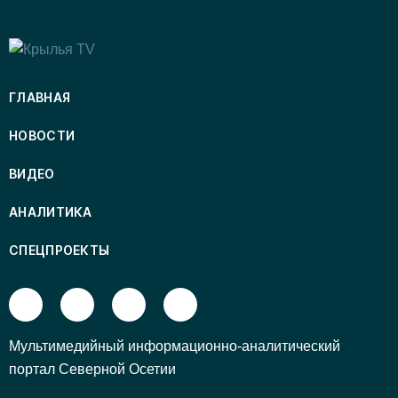
ГЛАВНАЯ
НОВОСТИ
ВИДЕО
АНАЛИТИКА
СПЕЦПРОЕКТЫ
Mультимедийный информационно-аналитический
портал Северной Осетии