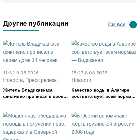
Другие публикации
См все
11:32 9.08.2026
15:27 8.08.2026
Новости, Пресс релизы
Новости
Житель Владикавказа
Качество воды в Алагире
фиктивно прописал в своем
соответствует всем нормам
доме 14 человек
— Водоканал