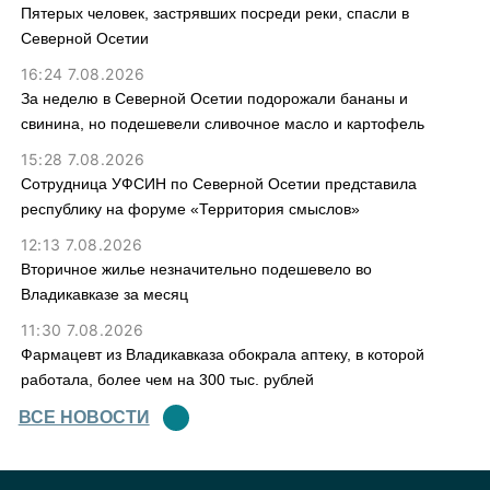
Пятерых человек, застрявших посреди реки, спасли в
Северной Осетии
16:24 7.08.2026
За неделю в Северной Осетии подорожали бананы и
свинина, но подешевели сливочное масло и картофель
15:28 7.08.2026
Сотрудница УФСИН по Северной Осетии представила
республику на форуме «Территория смыслов»
12:13 7.08.2026
Вторичное жилье незначительно подешевело во
Владикавказе за месяц
11:30 7.08.2026
Фармацевт из Владикавказа обокрала аптеку, в которой
работала, более чем на 300 тыс. рублей
ВСЕ НОВОСТИ