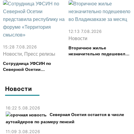
картофель
12:13 7.08.2026
Новости
15:28 7.08.2026
Вторичное жилье
Новости, Пресс релизы
незначительно подешевело
во Владикавказе за месяц
Сотрудница УФСИН по
Северной Осетии
представила республику на
форуме «Территория
смыслов»
Новости
16:22 5.08.2026
Северная Осетия остается в числе
аутсайдеров по размеру пенсий
11:09 3.08.2026