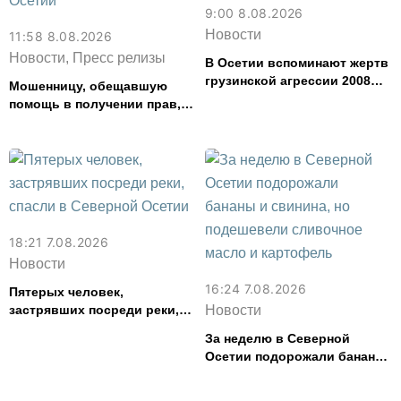
9:00 8.08.2026
Новости
11:58 8.08.2026
Новости, Пресс релизы
В Осетии вспоминают жертв
грузинской агрессии 2008
Мошенницу, обещавшую
года
помощь в получении прав,
задержали в Северной
Осетии
18:21 7.08.2026
Новости
16:24 7.08.2026
Пятерых человек,
застрявших посреди реки,
Новости
спасли в Северной Осетии
За неделю в Северной
Осетии подорожали бананы
и свинина, но подешевели
сливочное масло и