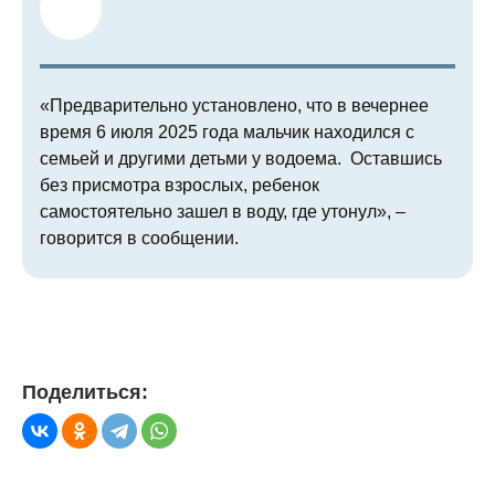
«Предварительно установлено, что в вечернее
время 6 июля 2025 года мальчик находился с
семьей и другими детьми у водоема.
Оставшись
без присмотра взрослых, ребенок
самостоятельно зашел в воду, где утонул», –
говорится в сообщении.
Поделиться: