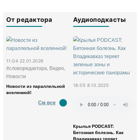
От редактора
Аудиоподкасты
11:04 22.01.2026
#словоредактора, Видео,
Новости
18:05 8.10.2025
Новости из параллельной
вселенной!
См все
Крылья PODCAST:
Бетонная болезнь. Как
Владикавказ теряет