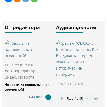
От редактора
Аудиоподкасты
11:04 22.01.2026
#словоредактора,
Видео, Новости
18:05 8.10.2025
Новости из параллельной
вселенной!
См все