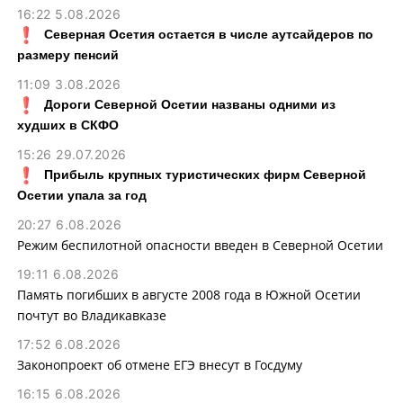
16:22 5.08.2026
Северная Осетия остается в числе аутсайдеров по
размеру пенсий
11:09 3.08.2026
Дороги Северной Осетии названы одними из
худших в СКФО
15:26 29.07.2026
Прибыль крупных туристических фирм Северной
Осетии упала за год
20:27 6.08.2026
Режим беспилотной опасности введен в Северной Осетии
19:11 6.08.2026
Память погибших в августе 2008 года в Южной Осетии
почтут во Владикавказе
17:52 6.08.2026
Законопроект об отмене ЕГЭ внесут в Госдуму
16:15 6.08.2026