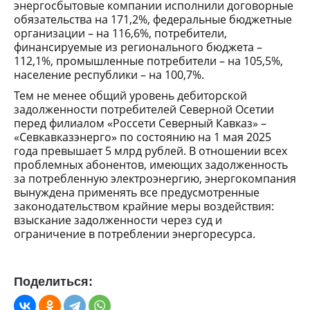
энергосбытовые компании исполнили договорные
обязательства на 171,2%, федеральные бюджетные
организации – на 116,6%, потребители,
финансируемые из регионального бюджета –
112,1%, промышленные потребители – на 105,5%,
население республики – на 100,7%.
Тем не менее общий уровень дебиторской
задолженности потребителей Северной Осетии
перед филиалом «Россети Северный Кавказ» –
«Севкавказэнерго» по состоянию на 1 мая 2025
года превышает 5 млрд рублей. В отношении всех
проблемных абонентов, имеющих задолженность
за потребленную электроэнергию, энергокомпания
вынуждена применять все предусмотренные
законодательством крайние меры воздействия:
взыскание задолженности через суд и
ограничение в потреблении энергоресурса.
Поделиться: