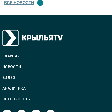
ВСЕ НОВОСТИ
ГЛАВНАЯ
НОВОСТИ
ВИДЕО
АНАЛИТИКА
СПЕЦПРОЕКТЫ