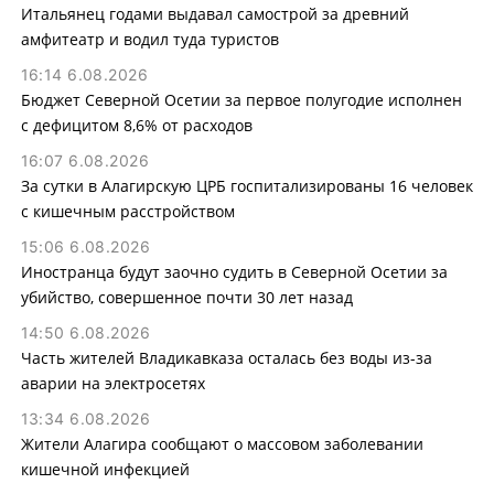
Итальянец годами выдавал самострой за древний
амфитеатр и водил туда туристов
16:14 6.08.2026
Бюджет Северной Осетии за первое полугодие исполнен
с дефицитом 8,6% от расходов
16:07 6.08.2026
За сутки в Алагирскую ЦРБ госпитализированы 16 человек
с кишечным расстройством
15:06 6.08.2026
Иностранца будут заочно судить в Северной Осетии за
убийство, совершенное почти 30 лет назад
14:50 6.08.2026
Часть жителей Владикавказа осталась без воды из-за
аварии на электросетях
13:34 6.08.2026
Жители Алагира сообщают о массовом заболевании
кишечной инфекцией