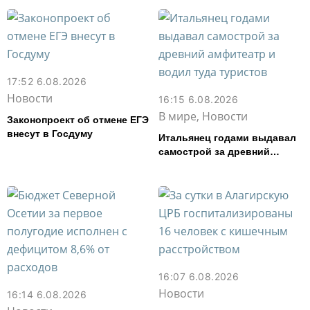
17:52 6.08.2026
Новости
16:15 6.08.2026
В мире, Новости
Законопроект об отмене ЕГЭ
внесут в Госдуму
Итальянец годами выдавал
самострой за древний
амфитеатр и водил туда
туристов
16:07 6.08.2026
Новости
16:14 6.08.2026