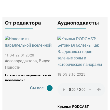
От редактора
Аудиоподкасты
11:04 22.01.2026
#словоредактора, Видео,
Новости
18:05 8.10.2025
Новости из параллельной
вселенной!
См все
Крылья PODCAST: