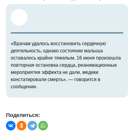
«Врачам удалось восстановить сердечную
деятельность, однако состояние малыша
оставалось крайне тяжелым. 16 июня произошла
повторная остановка сердца, реанимационные
мероприятия эффекта не дали, медики
констатировали смерть», — говорится в
сообщении.
Поделиться: