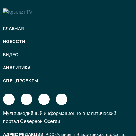
ГЛАВНАЯ
НОВОСТИ
ВИДЕО
АНАЛИТИКА
СПЕЦПРОЕКТЫ
Mультимедийный информационно-аналитический
портал Северной Осетии
АДРЕС РЕДАКЦИИ:
РСО-Алания, г.Владикавказ, пр.Коста,