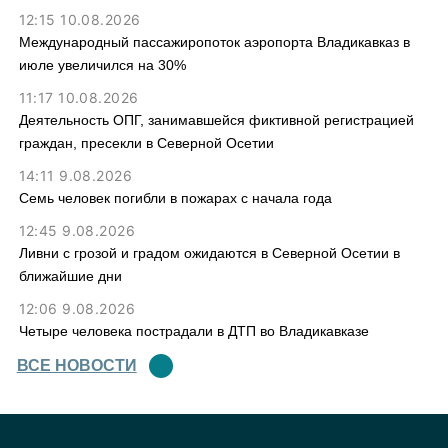
12:15 10.08.2026
Международный пассажиропоток аэропорта Владикавказ в
июле увеличился на 30%
11:17 10.08.2026
Деятельность ОПГ, занимавшейся фиктивной регистрацией
граждан, пресекли в Северной Осетии
14:11 9.08.2026
Семь человек погибли в пожарах с начала года
12:45 9.08.2026
Ливни с грозой и градом ожидаются в Северной Осетии в
ближайшие дни
12:06 9.08.2026
Четыре человека пострадали в ДТП во Владикавказе
ВСЕ НОВОСТИ