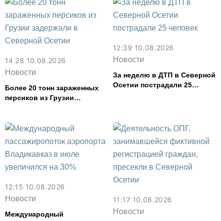
12:39 10.08.2026
Новости
14:28 10.08.2026
Новости
За неделю в ДТП в Северной
Осетии пострадали 25
Более 20 тонн зараженных
человек
персиков из Грузии
задержали в Северной
Осетии
12:15 10.08.2026
Новости
11:17 10.08.2026
Новости
Международный