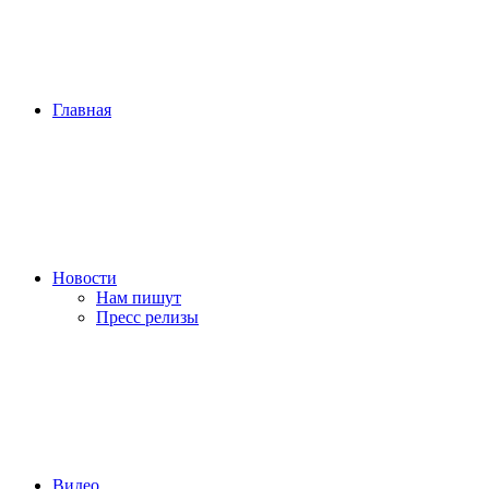
Главная
Новости
Нам пишут
Пресс релизы
Видео