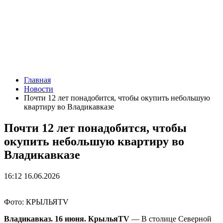
Главная
Новости
Почти 12 лет понадобится, чтобы окупить небольшую
квартиру во Владикавказе
Почти 12 лет понадобится, чтобы
окупить небольшую квартиру во
Владикавказе
16:12 16.06.2026
Фото: КРЫЛЬЯTV
Владикавказ. 16 июня. КрыльяTV
— В столице Северной