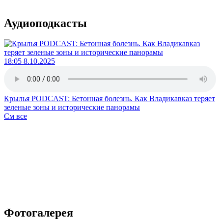
Аудиоподкасты
18:05 8.10.2025
Крылья PODCAST: Бетонная болезнь. Как Владикавказ теряет
зеленые зоны и исторические панорамы
См все
Фотогалерея