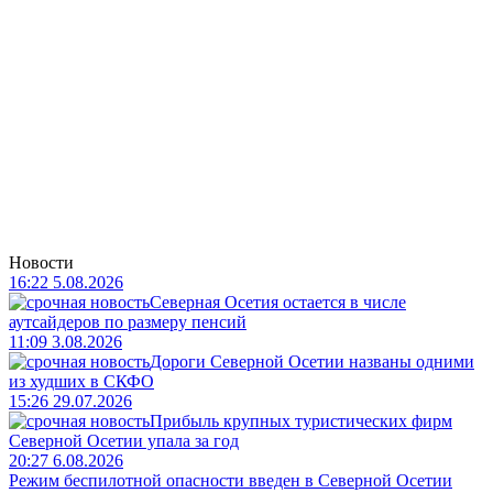
Новости
16:22 5.08.2026
Северная Осетия остается в числе
аутсайдеров по размеру пенсий
11:09 3.08.2026
Дороги Северной Осетии названы одними
из худших в СКФО
15:26 29.07.2026
Прибыль крупных туристических фирм
Северной Осетии упала за год
20:27 6.08.2026
Режим беспилотной опасности введен в Северной Осетии