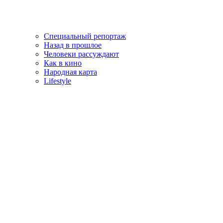
Специальный репортаж
Назад в прошлое
Человеки рассуждают
Как в кино
Народная карта
Lifestyle