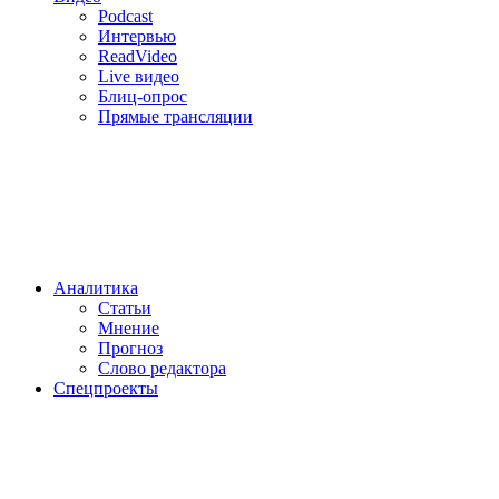
Podcast
Интервью
ReadVideo
Live видео
Блиц-опрос
Прямые трансляции
Аналитика
Статьи
Мнение
Прогноз
Cлово редактора
Спецпроекты