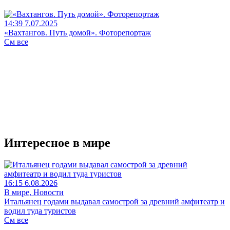
14:39 7.07.2025
«Вахтангов. Путь домой». Фоторепортаж
См все
Интересное в мире
16:15 6.08.2026
В мире, Новости
Итальянец годами выдавал самострой за древний амфитеатр и
водил туда туристов
См все