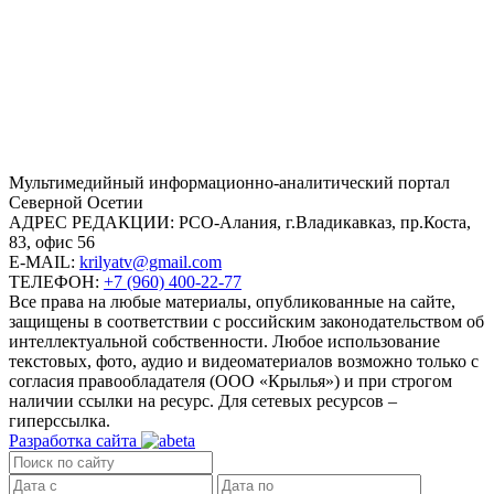
Mультимедийный информационно-аналитический портал
Северной Осетии
АДРЕС РЕДАКЦИИ:
РСО-Алания, г.Владикавказ, пр.Коста,
83, офис 56
E-MAIL:
krilyatv@gmail.com
ТЕЛЕФОН:
+7 (960) 400-22-77
Все права на любые материалы, опубликованные на сайте,
защищены в соответствии с российским законодательством об
интеллектуальной собственности. Любое использование
текстовых, фото, аудио и видеоматериалов возможно только с
согласия правообладателя (ООО «Крылья») и при строгом
наличии ссылки на ресурс. Для сетевых ресурсов –
гиперссылка.
Разработка сайта