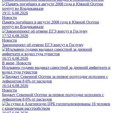
19:11 6.08.2026
Новости
Память погибших в августе 2008 года в Южной Осетии
почтут во Владикавказе
17:52 6.08.2026
Новости
Законопроект об отмене ЕГЭ внесут в Госдуму
16:15 6.08.2026
В мире, Новости
Итальянец годами выдавал самострой за древний амфитеатр и
водил туда туристов
16:14 6.08.2026
Новости
Бюджет Северной Осетии за первое полугодие исполнен с
дефицитом 8,6% от расходов
16:07 6.08.2026