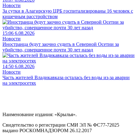
Новости
За сутки в Алагирскую ЦРБ госпитализированы 16 человек с
кишечным расстройством
15:06 6.08.2026
Новости
Иностранца будут заочно судить в Северной Осетии за
убийство, совершенное почти 30 лет назад
14:50 6.08.2026
Новости
Часть жителей Владикавказа осталась без воды из-за аварии
на электросетях
Наименование издания: «Крылья».
Свидетельство о регистрации СМИ ЭЛ № ФС77-72025
выдано РОСКОМНАДЗОРОМ 26.12.2017