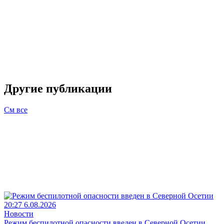
Другие публикации
См все
20:27 6.08.2026
Новости
Режим беспилотной опасности введен в Северной Осетии