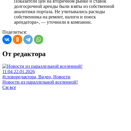
Показатели цен на вторичном рынке и ставок
долгосрочной аренды были взяты из собственной
аналитики портала. Не учитывались расходы
собственника на ремонт, налоги и поиск
арендатора», — уточнили в компании.
Поделиться:
От редактора
11:04 22.01.2026
#словоредактора, Видео, Новости
Новости из параллельной вселенной!
См все