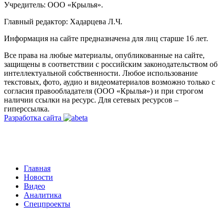
Учредитель: ООО «Крылья».
Главный редактор: Хадарцева Л.Ч.
Информация на сайте предназначена для лиц старше 16 лет.
Все права на любые материалы, опубликованные на сайте,
защищены в соответствии с российским законодательством об
интеллектуальной собственности. Любое использование
текстовых, фото, аудио и видеоматериалов возможно только с
согласия правообладателя (ООО «Крылья») и при строгом
наличии ссылки на ресурс. Для сетевых ресурсов –
гиперссылка.
Разработка сайта
Главная
Новости
Видео
Аналитика
Спецпроекты