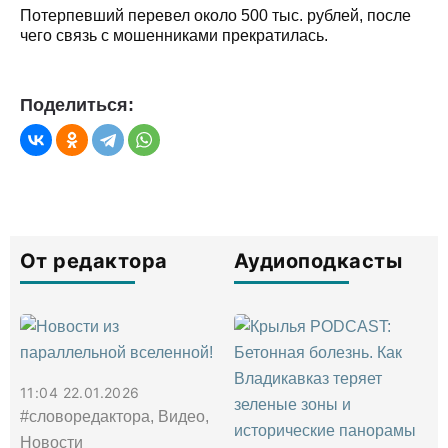
Потерпевший перевел около 500 тыс. рублей, после
чего связь с мошенниками прекратилась.
Поделиться:
От редактора
Аудиоподкасты
11:04 22.01.2026
#словоредактора, Видео,
Новости