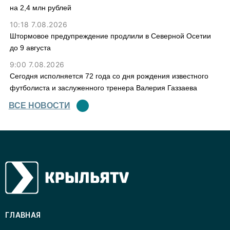
на 2,4 млн рублей
10:18 7.08.2026
Штормовое предупреждение продлили в Северной Осетии
до 9 августа
9:00 7.08.2026
Сегодня исполняется 72 года со дня рождения известного
футболиста и заслуженного тренера Валерия Газзаева
ВСЕ НОВОСТИ
ГЛАВНАЯ