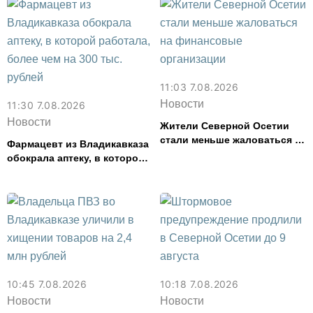
смыслов»
11:03 7.08.2026
Новости
11:30 7.08.2026
Новости
Жители Северной Осетии
стали меньше жаловаться на
Фармацевт из Владикавказа
финансовые организации
обокрала аптеку, в которой
работала, более чем на 300
тыс. рублей
10:45 7.08.2026
10:18 7.08.2026
Новости
Новости