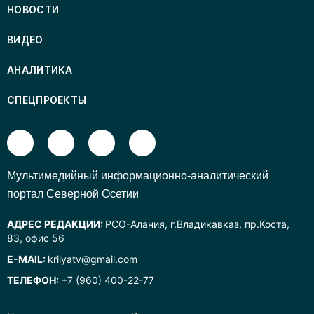
НОВОСТИ
ВИДЕО
АНАЛИТИКА
СПЕЦПРОЕКТЫ
Mультимедийный информационно-аналитический
портал Северной Осетии
АДРЕС РЕДАКЦИИ:
РСО-Алания, г.Владикавказ, пр.Коста,
83, офис 56
E-MAIL:
krilyatv@gmail.com
ТЕЛЕФОН:
+7 (960) 400-22-77