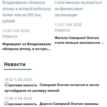
11:03 7.08.2026
Новости
11:30 7.08.2026
Новости
Жители Северной Осетии
стали меньше жаловаться на
Фармацевт из Владикавказа
финансовые организации
обокрала аптеку, в которой
работала, более чем на 300
тыс. рублей
Новости
16:22 5.08.2026
Северная Осетия остается в числе
аутсайдеров по размеру пенсий
11:09 3.08.2026
Дороги Северной Осетии названы