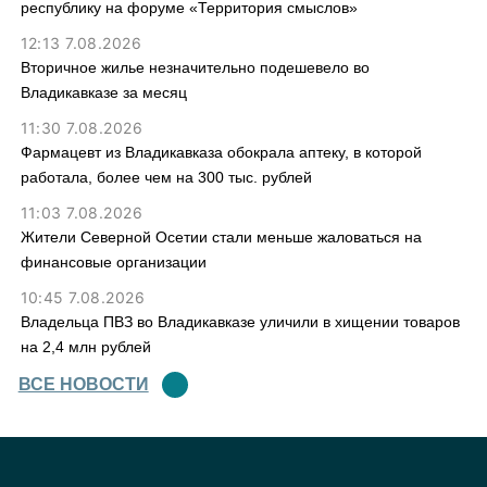
республику на форуме «Территория смыслов»
12:13 7.08.2026
Вторичное жилье незначительно подешевело во
Владикавказе за месяц
11:30 7.08.2026
Фармацевт из Владикавказа обокрала аптеку, в которой
работала, более чем на 300 тыс. рублей
11:03 7.08.2026
Жители Северной Осетии стали меньше жаловаться на
финансовые организации
10:45 7.08.2026
Владельца ПВЗ во Владикавказе уличили в хищении товаров
на 2,4 млн рублей
ВСЕ НОВОСТИ