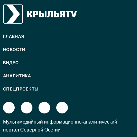
ГЛАВНАЯ
НОВОСТИ
ВИДЕО
АНАЛИТИКА
СПЕЦПРОЕКТЫ
Mультимедийный информационно-аналитический
портал Северной Осетии