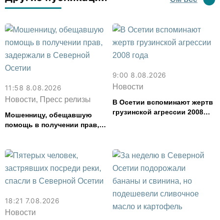
9:00 8.08.2026
Новости
11:58 8.08.2026
Новости, Пресс релизы
В Осетии вспоминают жертв
грузинской агрессии 2008
Мошенницу, обещавшую
года
помощь в получении прав,
задержали в Северной
Осетии
18:21 7.08.2026
Новости