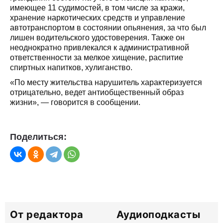
имеющее 11 судимостей, в том числе за кражи,
хранение наркотических средств и управление
автотранспортом в состоянии опьянения, за что был
лишен водительского удостоверения. Также он
неоднократно привлекался к административной
ответственности за мелкое хищение, распитие
спиртных напитков, хулиганство.
«По месту жительства нарушитель характеризуется
отрицательно, ведет антиобщественный образ
жизни», — говорится в сообщении.
Поделиться:
От редактора
Аудиоподкасты