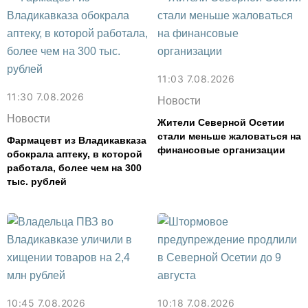
11:03 7.08.2026
11:30 7.08.2026
Новости
Новости
Жители Северной Осетии
стали меньше жаловаться на
Фармацевт из Владикавказа
финансовые организации
обокрала аптеку, в которой
работала, более чем на 300
тыс. рублей
10:45 7.08.2026
10:18 7.08.2026