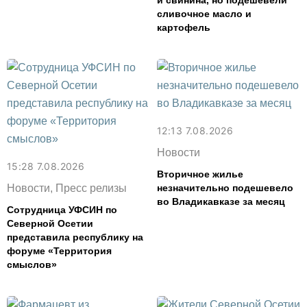
и свинина, но подешевели
сливочное масло и
картофель
12:13 7.08.2026
Новости
15:28 7.08.2026
Вторичное жилье
Новости, Пресс релизы
незначительно подешевело
во Владикавказе за месяц
Сотрудница УФСИН по
Северной Осетии
представила республику на
форуме «Территория
смыслов»