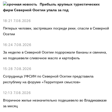
Прибыль крупных туристических
фирм Северной Осетии упала за год
18:21 7.08.2026
Пятерых человек, застрявших посреди реки, спасли в Северной
Осетии
16:24 7.08.2026
За неделю в Северной Осетии подорожали бананы и свинина,
но подешевели сливочное масло и картофель
15:28 7.08.2026
Сотрудница УФСИН по Северной Осетии представила
республику на форуме «Территория смыслов»
12:13 7.08.2026
Вторичное жилье незначительно подешевело во Владикавказе
за месяц