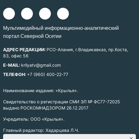
Mультимедийный информационно-аналитический
портал Северной Осетии
АДРЕС РЕДАКЦИИ:
РСО-Алания, г.Владикавказ, пр.Коста,
83, офис 56
E-MAIL:
krilyatv@gmail.com
ТЕЛЕФОН:
+7 (960) 400-22-77
Наименование издания: «Крылья».
Свидетельство о регистрации СМИ ЭЛ № ФС77-72025
выдано РОСКОМНАДЗОРОМ 26.12.2017
Учредитель: ООО «Крылья».
Главный редактор: Хадарцева Л.Ч.