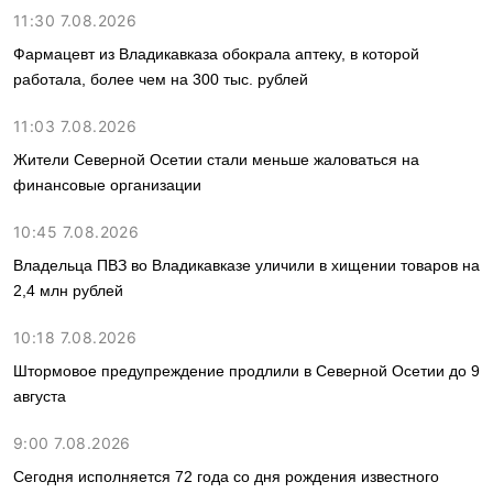
11:30 7.08.2026
Фармацевт из Владикавказа обокрала аптеку, в которой
работала, более чем на 300 тыс. рублей
11:03 7.08.2026
Жители Северной Осетии стали меньше жаловаться на
финансовые организации
10:45 7.08.2026
Владельца ПВЗ во Владикавказе уличили в хищении товаров на
2,4 млн рублей
10:18 7.08.2026
Штормовое предупреждение продлили в Северной Осетии до 9
августа
9:00 7.08.2026
Сегодня исполняется 72 года со дня рождения известного