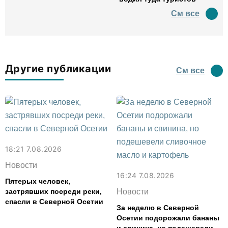
См все
Другие публикации
См все
18:21 7.08.2026
Новости
16:24 7.08.2026
Пятерых человек,
застрявших посреди реки,
Новости
спасли в Северной Осетии
За неделю в Северной
Осетии подорожали бананы