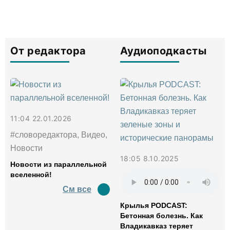
От редактора
Аудиоподкасты
11:04 22.01.2026
#словоредактора, Видео,
Новости
18:05 8.10.2025
Новости из параллельной
вселенной!
См все
Крылья PODCAST:
Бетонная болезнь. Как
Владикавказ теряет