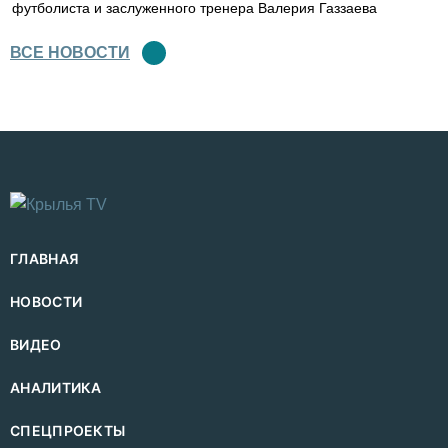
футболиста и заслуженного тренера Валерия Газзаева
ВСЕ НОВОСТИ
ГЛАВНАЯ
НОВОСТИ
ВИДЕО
АНАЛИТИКА
СПЕЦПРОЕКТЫ