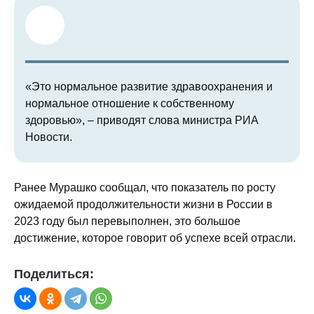
«Это нормальное развитие здравоохранения и
нормальное отношение к собственному
здоровью», – приводят слова министра РИА
Новости.
Ранее Мурашко сообщал, что показатель по росту
ожидаемой продолжительности жизни в России в
2023 году был перевыполнен, это большое
достижение, которое говорит об успехе всей отрасли.
Поделиться: