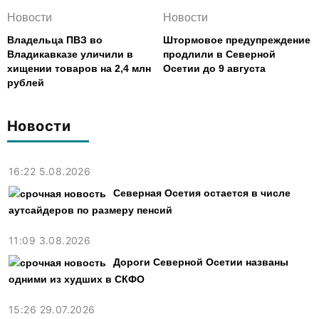
Новости
Новости
Владельца ПВЗ во
Штормовое предупреждение
Владикавказе уличили в
продлили в Северной
хищении товаров на 2,4 млн
Осетии до 9 августа
рублей
Новости
16:22 5.08.2026
Северная Осетия остается в числе
аутсайдеров по размеру пенсий
11:09 3.08.2026
Дороги Северной Осетии названы
одними из худших в СКФО
15:26 29.07.2026