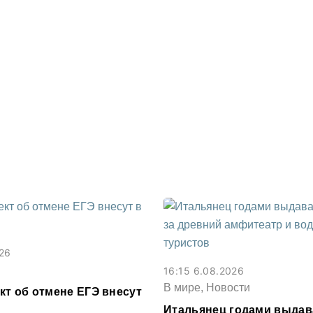
026
16:15 6.08.2026
В мире, Новости
кт об отмене ЕГЭ внесут
Итальянец годами выдав