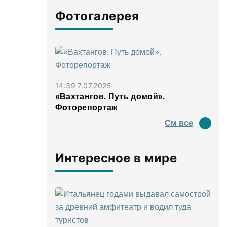
Фотогалерея
14:39 7.07.2025
«Вахтангов. Путь домой».
Фоторепортаж
См все
Интересное в мире