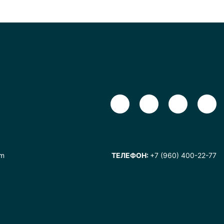
om
ТЕЛЕФОН:
+7 (960) 400-22-77