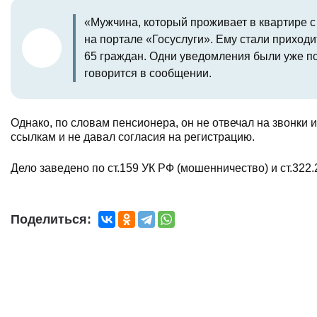
«Мужчина, который проживает в квартире с
на портале «Госуслуги». Ему стали приход
65 граждан. Одни уведомления были уже п
говорится в сообщении.
Однако, по словам пенсионера, он не отвечал на звонки
ссылкам и не давал согласия на регистрацию.
Дело заведено по ст.159 УК РФ (мошенничество) и ст.322
Поделиться: