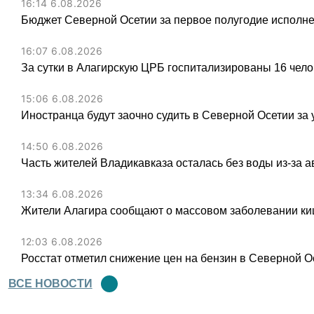
16:14 6.08.2026
Бюджет Северной Осетии за первое полугодие исполне
16:07 6.08.2026
За сутки в Алагирскую ЦРБ госпитализированы 16 чел
15:06 6.08.2026
Иностранца будут заочно судить в Северной Осетии за 
14:50 6.08.2026
Часть жителей Владикавказа осталась без воды из-за а
13:34 6.08.2026
Жители Алагира сообщают о массовом заболевании к
12:03 6.08.2026
Росстат отметил снижение цен на бензин в Северной О
ВСЕ НОВОСТИ