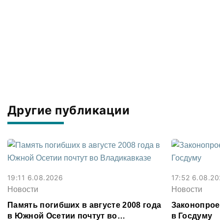
Другие публикации
19:11 6.08.2026
17:52 6.08.2
Новости
Новости
Память погибших в августе 2008 года
Законопрое
в Южной Осетии почтут во
в Госдуму