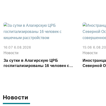
Владикавказе
16:07 6.08.2026
15:06 6.08.2
Новости
Новости
За сутки в Алагирскую ЦРБ
Иностранца
госпитализированы 16 человек с
Северной О
кишечным расстройством
совершенно
Новости