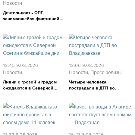
Новости
Деятельность ОПГ,
занимавшейся фиктивной
регистрацией граждан,
пресекли в Северной Осетии
12:45 9.08.2026
12:06 9.08.2026
Новости
Новости, Пресс релизы
Ливни с грозой и градом
Четыре человека
ожидаются в Северной
пострадали в ДТП во
Осетии в ближайшие дни
Владикавказе
11:32 9.08.2026
15:27 8.08.2026