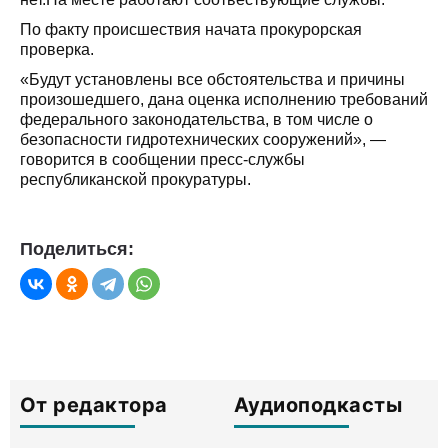
По факту происшествия начата прокурорская
проверка.
«Будут установлены все обстоятельства и причины
произошедшего, дана оценка исполнению требований
федерального законодательства, в том числе о
безопасности гидротехнических сооружений», —
говорится в сообщении пресс-службы
республиканской прокуратуры.
Поделиться:
От редактора
Аудиоподкасты