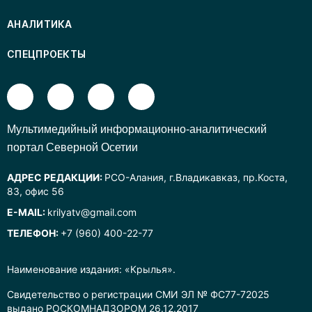
АНАЛИТИКА
СПЕЦПРОЕКТЫ
Mультимедийный информационно-аналитический
портал Северной Осетии
АДРЕС РЕДАКЦИИ:
РСО-Алания, г.Владикавказ, пр.Коста,
83, офис 56
E-MAIL:
krilyatv@gmail.com
ТЕЛЕФОН:
+7 (960) 400-22-77
Наименование издания: «Крылья».
Свидетельство о регистрации СМИ ЭЛ № ФС77-72025
выдано РОСКОМНАДЗОРОМ 26.12.2017