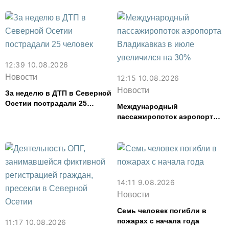
12:39 10.08.2026
Новости
12:15 10.08.2026
Новости
За неделю в ДТП в Северной
Осетии пострадали 25
Международный
человек
пассажиропоток аэропорта
Владикавказ в июле
увеличился на 30%
14:11 9.08.2026
Новости
Семь человек погибли в
пожарах с начала года
11:17 10.08.2026