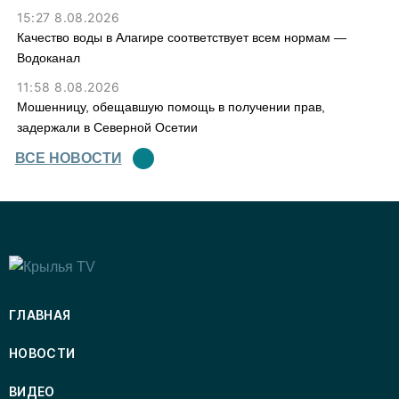
15:27 8.08.2026
Качество воды в Алагире соответствует всем нормам —
Водоканал
11:58 8.08.2026
Мошенницу, обещавшую помощь в получении прав,
задержали в Северной Осетии
ВСЕ НОВОСТИ
ГЛАВНАЯ
НОВОСТИ
ВИДЕО