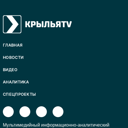
ГЛАВНАЯ
НОВОСТИ
ВИДЕО
АНАЛИТИКА
СПЕЦПРОЕКТЫ
Mультимедийный информационно-аналитический