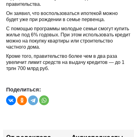
правительства.
Он заявил, что воспользоваться ипотекой можно
будет уже при рождении в семье первенца.
С помощью программы молодые семьи смогут купить
жилье под 6% годовых. При этом использовать кредит
можно на покупку квартиры или строительство
частного дома.
Кроме того, правительство более чем в два раза
увеличит лимит средств на выдачу кредитов — до 1
трлн 700 млрд руб.
Поделиться: