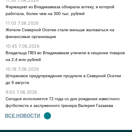
11:30 7.08.2026
Фармацевт из Владикавказа обокрала аптеку, в которой
работала, более чем на 300 тыс. рублей
11:03 7.08.2026
Жители Северной Осетии стали меньше жаловаться на
финансовые организации
10:45 7.08.2026
Владельца ПВЗ во Владикавказе уличили в хищении товаров
на 2,4 млн рублей
10:18 7.08.2026
Штормовое предупреждение продлили в Северной Осетии
до 9 августа
9:00 7.08.2026
Сегодня исполняется 72 года со дня рождения известного
футболиста и заслуженного тренера Валерия Газзаева
ВСЕ НОВОСТИ