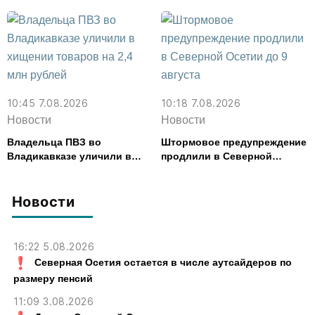
тыс. рублей
10:45 7.08.2026
10:18 7.08.2026
Новости
Новости
Владельца ПВЗ во
Штормовое предупреждение
Владикавказе уличили в
продлили в Северной
хищении товаров на 2,4 млн
Осетии до 9 августа
рублей
Новости
16:22 5.08.2026
Северная Осетия остается в числе аутсайдеров по
размеру пенсий
11:09 3.08.2026