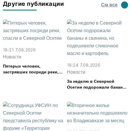
Другие публикации
См все
18:21 7.08.2026
Новости
16:24 7.08.2026
Пятерых человек,
застрявших посреди реки,
Новости
спасли в Северной Осетии
За неделю в Северной
Осетии подорожали бананы
и свинина, но подешевели
сливочное масло и
картофель