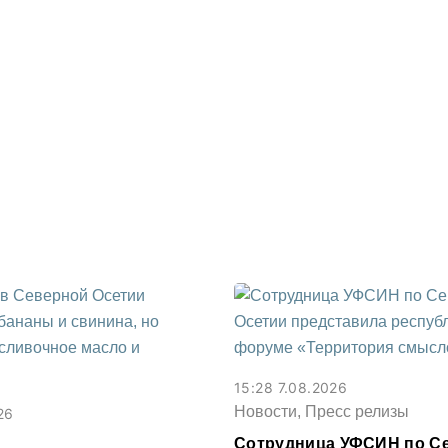
15:28 7.08.2026
Новости, Пресс релизы
26
Сотрудница УФСИН по С