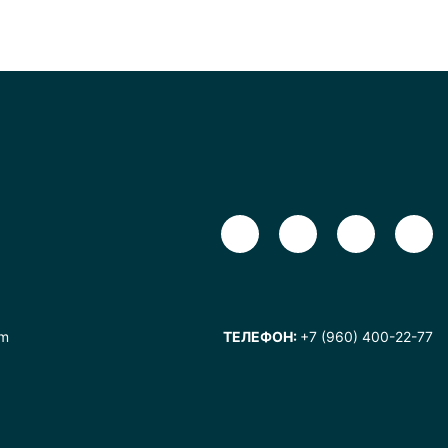
om
ТЕЛЕФОН:
+7 (960) 400-22-77