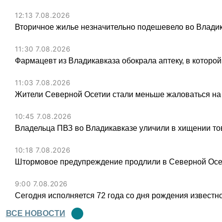
12:13 7.08.2026
Вторичное жилье незначительно подешевело во Владик
11:30 7.08.2026
Фармацевт из Владикавказа обокрала аптеку, в которой
11:03 7.08.2026
Жители Северной Осетии стали меньше жаловаться на
10:45 7.08.2026
Владельца ПВЗ во Владикавказе уличили в хищении тов
10:18 7.08.2026
Штормовое предупреждение продлили в Северной Осет
9:00 7.08.2026
Сегодня исполняется 72 года со дня рождения известн
ВСЕ НОВОСТИ