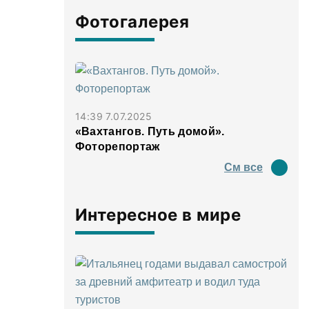
Фотогалерея
14:39 7.07.2025
«Вахтангов. Путь домой».
Фоторепортаж
См все
Интересное в мире