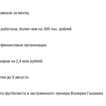
авказе за месяц
 работала, более чем на 300 тыс. рублей
 финансовые организации
аров на 2,4 млн рублей
ии до 9 августа
ого футболиста и заслуженного тренера Валерия Газзаева