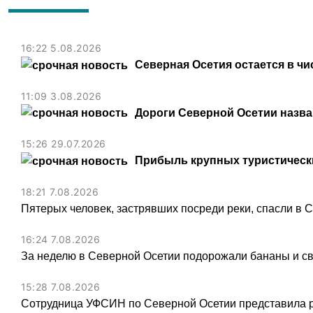
16:22 5.08.2026
Северная Осетия остается в чи
11:09 3.08.2026
Дороги Северной Осетии назв
15:26 29.07.2026
Прибыль крупных туристически
18:21 7.08.2026
Пятерых человек, застрявших посреди реки, спасли в 
16:24 7.08.2026
За неделю в Северной Осетии подорожали бананы и св
15:28 7.08.2026
Сотрудница УФСИН по Северной Осетии представила 