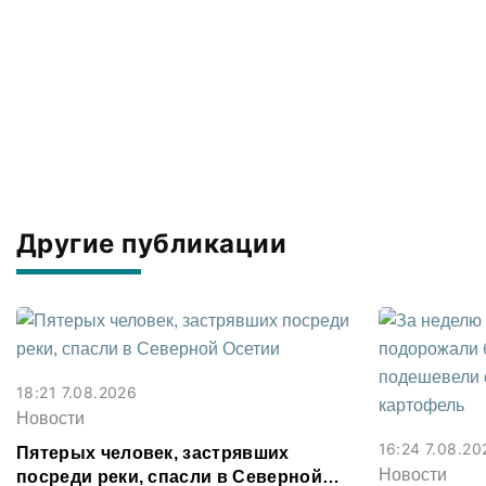
Другие публикации
18:21 7.08.2026
Новости
16:24 7.08.20
Пятерых человек, застрявших
Новости
посреди реки, спасли в Северной