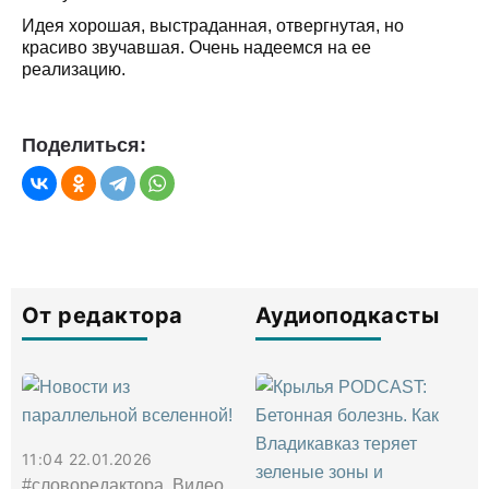
Идея хорошая, выстраданная, отвергнутая, но
красиво звучавшая. Очень надеемся на ее
реализацию.
Поделиться:
От редактора
Аудиоподкасты
11:04 22.01.2026
#словоредактора, Видео,