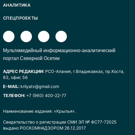
АНАЛИТИКА
СПЕЦПРОЕКТЫ
Mультимедийный информационно-аналитический
портал Северной Осетии
АДРЕС РЕДАКЦИИ:
РСО-Алания, г.Владикавказ, пр.Коста,
83, офис 56
E-MAIL:
krilyatv@gmail.com
ТЕЛЕФОН:
+7 (960) 400-22-77
Наименование издания: «Крылья».
Свидетельство о регистрации СМИ ЭЛ № ФС77-72025
выдано РОСКОМНАДЗОРОМ 26.12.2017