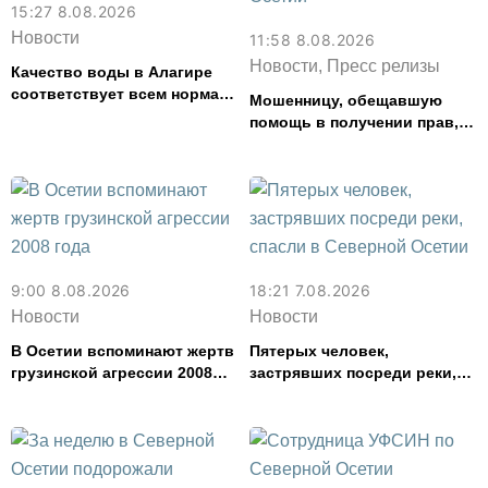
15:27 8.08.2026
Новости
11:58 8.08.2026
Новости, Пресс релизы
Качество воды в Алагире
соответствует всем нормам
Мошенницу, обещавшую
— Водоканал
помощь в получении прав,
задержали в Северной
Осетии
9:00 8.08.2026
18:21 7.08.2026
Новости
Новости
В Осетии вспоминают жертв
Пятерых человек,
грузинской агрессии 2008
застрявших посреди реки,
года
спасли в Северной Осетии