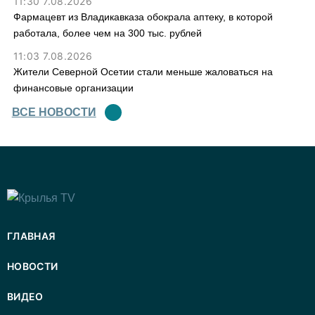
11:30 7.08.2026
Фармацевт из Владикавказа обокрала аптеку, в которой
работала, более чем на 300 тыс. рублей
11:03 7.08.2026
Жители Северной Осетии стали меньше жаловаться на
финансовые организации
ВСЕ НОВОСТИ
ГЛАВНАЯ
НОВОСТИ
ВИДЕО