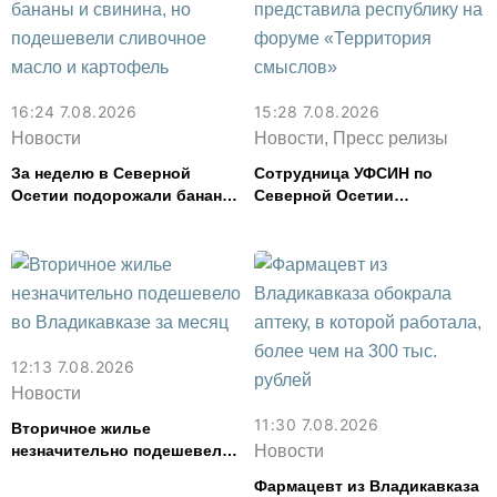
16:24 7.08.2026
15:28 7.08.2026
Новости
Новости, Пресс релизы
За неделю в Северной
Сотрудница УФСИН по
Осетии подорожали бананы
Северной Осетии
и свинина, но подешевели
представила республику на
сливочное масло и
форуме «Территория
картофель
смыслов»
12:13 7.08.2026
Новости
11:30 7.08.2026
Вторичное жилье
незначительно подешевело
Новости
во Владикавказе за месяц
Фармацевт из Владикавказа