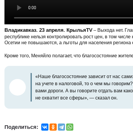
Владикавказ. 23 апреля. КрыльяTV
– Выхода нет. Гла
республике нельзя контролировать рост цен, в том числе
Осетии не повышаются, а льготы для населения региона 
Кроме того, Меняйло полагает, что благосостояние жителе
«Наше благосостояние зависит от нас самих.
на учете в налоговой, то о чем мы говорим?
вами дороги. А вы говорите отдать вам как
не охватит все сферы», — сказал он.
Поделиться: