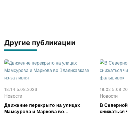
Другие публикации
18:14 5.08.2026
18:02 5.08.2
Новости
Новости
Движение перекрыто на улицах
В Северной
Мамсурова и Маркова во
снижаться 
Владикавказе из-за ливня
фальшивок