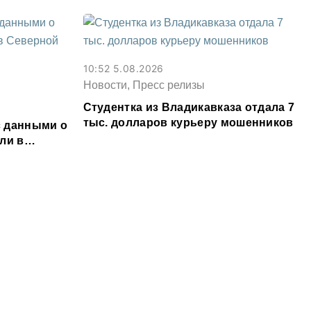
10:52 5.08.2026
Новости, Пресс релизы
Студентка из Владикавказа отдала 7
тыс. долларов курьеру мошенников
 данными о
ли в