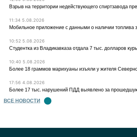
Взрыв на территории недействующего спиртзавода пре
11:34 5.08.2026
Мобильное приложение с данными о наличии топлива 
10:52 5.08.2026
Студентка из Владикавказа отдала 7 тыс. долларов ку
10:40 5.08.2026
Более 18 граммов марихуаны изъяли у жителя Северн
17:56 4.08.2026
Более 17 тыс. нарушений ПДД выявлено за прошедшую
ВСЕ НОВОСТИ