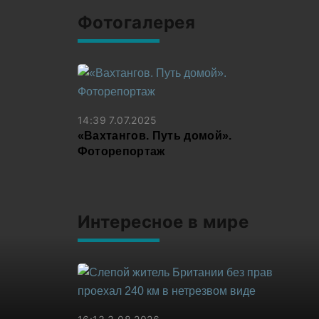
Фотогалерея
14:39 7.07.2025
«Вахтангов. Путь домой».
Фоторепортаж
См все
Интересное в мире