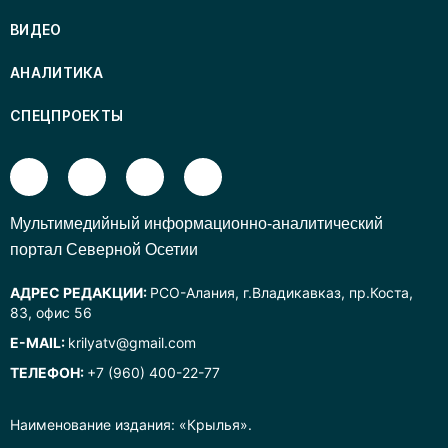
ВИДЕО
АНАЛИТИКА
СПЕЦПРОЕКТЫ
Mультимедийный информационно-аналитический
портал Северной Осетии
АДРЕС РЕДАКЦИИ:
РСО-Алания, г.Владикавказ, пр.Коста,
83, офис 56
E-MAIL:
krilyatv@gmail.com
ТЕЛЕФОН:
+7 (960) 400-22-77
Наименование издания: «Крылья».