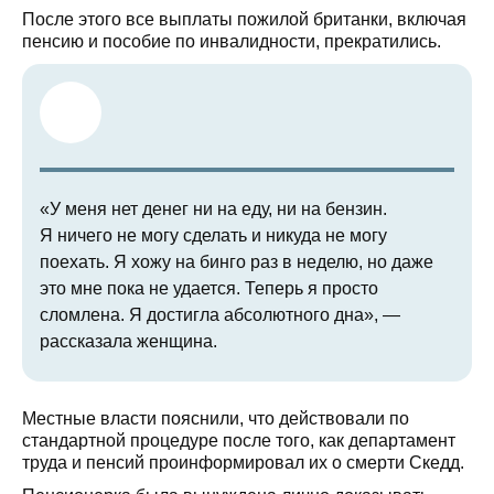
После этого все выплаты пожилой британки, включая
пенсию и пособие по инвалидности, прекратились.
«У меня нет денег ни на еду, ни на бензин.
Я ничего не могу сделать и никуда не могу
поехать. Я хожу на бинго раз в неделю, но даже
это мне пока не удается. Теперь я просто
сломлена. Я достигла абсолютного дна», —
рассказала женщина.
Местные власти пояснили, что действовали по
стандартной процедуре после того, как департамент
труда и пенсий проинформировал их о смерти Скедд.