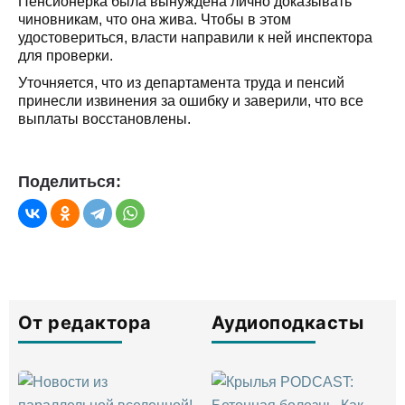
Пенсионерка была вынуждена лично доказывать
чиновникам, что она жива. Чтобы в этом
удостовериться, власти направили к ней инспектора
для проверки.
Уточняется, что из департамента труда и пенсий
принесли извинения за ошибку и заверили, что все
выплаты восстановлены.
Поделиться:
От редактора
Аудиоподкасты