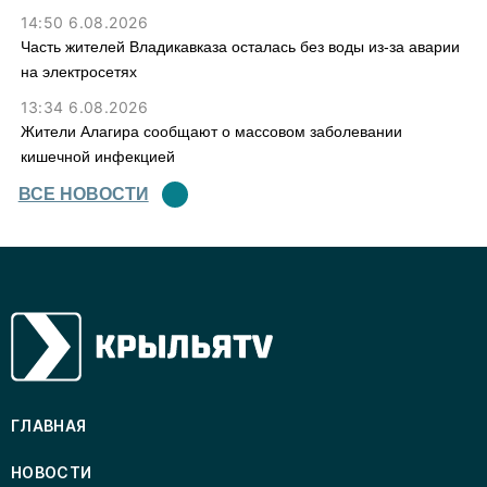
14:50 6.08.2026
Часть жителей Владикавказа осталась без воды из-за аварии
на электросетях
13:34 6.08.2026
Жители Алагира сообщают о массовом заболевании
кишечной инфекцией
ВСЕ НОВОСТИ
ГЛАВНАЯ
НОВОСТИ