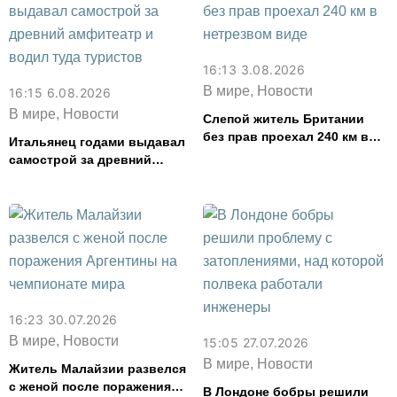
16:13 3.08.2026
В мире, Новости
16:15 6.08.2026
В мире, Новости
Слепой житель Британии
без прав проехал 240 км в
Итальянец годами выдавал
нетрезвом виде
самострой за древний
амфитеатр и водил туда
туристов
16:23 30.07.2026
В мире, Новости
15:05 27.07.2026
В мире, Новости
Житель Малайзии развелся
с женой после поражения
В Лондоне бобры решили