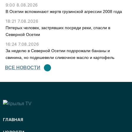
9:00 8.08.2026
В Осетии вспоминают жертв грузинской агрессии 2008 года
18:21 7.08.2026
Пятерых человек, застрявших посреди реки, спасли в
Северной Осетии
16:24 7.08.2026
За неделю в Северной Осетии подорожали бананы и
свинина, но подешевели сливочное масло и картофель
ВСЕ НОВОСТИ
ГЛАВНАЯ