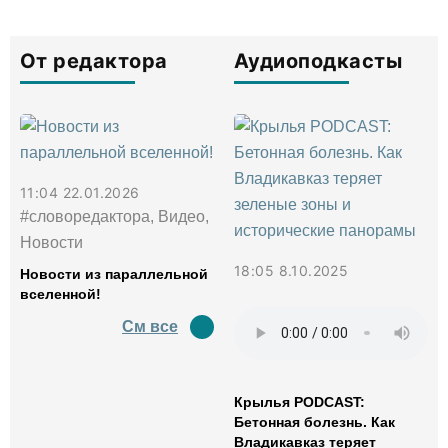
От редактора
Аудиоподкасты
11:04 22.01.2026
#словоредактора, Видео,
Новости
18:05 8.10.2025
Новости из параллельной
вселенной!
См все
Крылья PODCAST:
Бетонная болезнь. Как
Владикавказ теряет