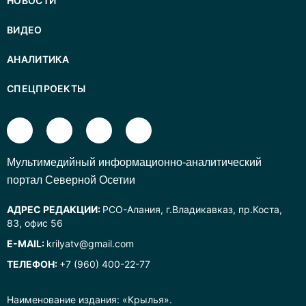
НОВОСТИ
ВИДЕО
АНАЛИТИКА
СПЕЦПРОЕКТЫ
Mультимедийный информационно-аналитический
портал Северной Осетии
АДРЕС РЕДАКЦИИ:
РСО-Алания, г.Владикавказ, пр.Коста,
83, офис 56
E-MAIL:
krilyatv@gmail.com
ТЕЛЕФОН:
+7 (960) 400-22-77
Наименование издания: «Крылья».