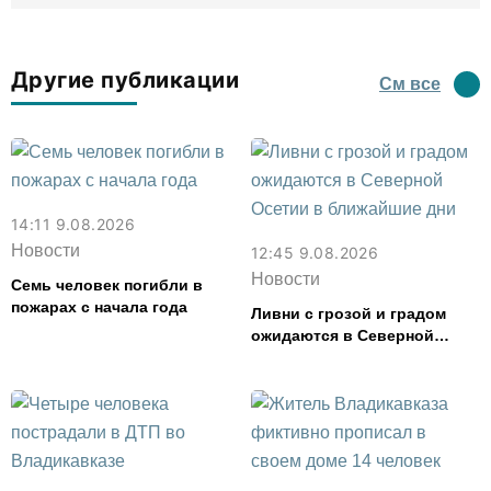
Другие публикации
См все
14:11 9.08.2026
Новости
12:45 9.08.2026
Новости
Семь человек погибли в
пожарах с начала года
Ливни с грозой и градом
ожидаются в Северной
Осетии в ближайшие дни