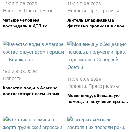
12:06 9.08.2026
11:32 9.08.2026
Новости, Пресс релизы
Новости, Пресс релизы
Четыре человека
Житель Владикавказа
пострадали в ДТП во
фиктивно прописал в своем
Владикавказе
доме 14 человек
15:27 8.08.2026
Новости
11:58 8.08.2026
Новости, Пресс релизы
Качество воды в Алагире
соответствует всем нормам
Мошенницу, обещавшую
— Водоканал
помощь в получении прав,
задержали в Северной
Осетии