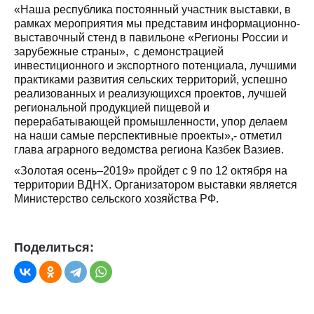
«Наша республика постоянный участник выставки, в
рамках мероприятия мы представим информационно-
выставочный стенд в павильоне «Регионы России и
зарубежные страны», с демонстрацией
инвестиционного и экспортного потенциала, лучшими
практиками развития сельских территорий, успешно
реализованных и реализующихся проектов, лучшей
региональной продукцией пищевой и
перерабатывающей промышленности, упор делаем
на наши самые перспективные проекты»,- отметил
глава аграрного ведомства региона Казбек Вазиев.
«Золотая осень–2019» пройдет с 9 по 12 октября на
территории ВДНХ. Организатором выставки является
Министерство сельского хозяйства РФ.
Поделиться: