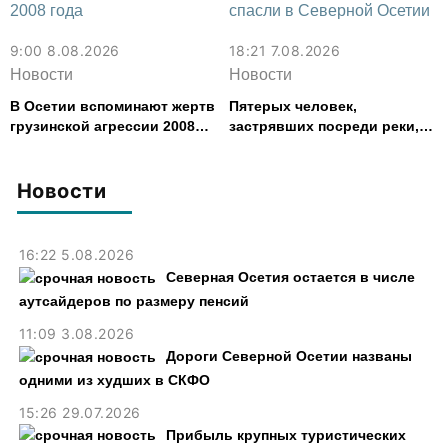
9:00 8.08.2026
18:21 7.08.2026
Новости
Новости
В Осетии вспоминают жертв
Пятерых человек,
грузинской агрессии 2008
застрявших посреди реки,
года
спасли в Северной Осетии
Новости
16:22 5.08.2026
Северная Осетия остается в числе
аутсайдеров по размеру пенсий
11:09 3.08.2026
Дороги Северной Осетии названы
одними из худших в СКФО
15:26 29.07.2026
Прибыль крупных туристических