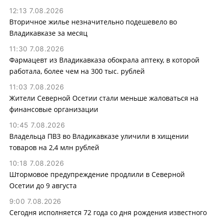
12:13 7.08.2026
Вторичное жилье незначительно подешевело во
Владикавказе за месяц
11:30 7.08.2026
Фармацевт из Владикавказа обокрала аптеку, в которой
работала, более чем на 300 тыс. рублей
11:03 7.08.2026
Жители Северной Осетии стали меньше жаловаться на
финансовые организации
10:45 7.08.2026
Владельца ПВЗ во Владикавказе уличили в хищении
товаров на 2,4 млн рублей
10:18 7.08.2026
Штормовое предупреждение продлили в Северной
Осетии до 9 августа
9:00 7.08.2026
Сегодня исполняется 72 года со дня рождения известного