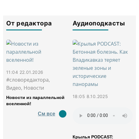
От редактора
Аудиоподкасты
11:04 22.01.2026
#словоредактора,
Видео, Новости
18:05 8.10.2025
Новости из параллельной
вселенной!
См все
Крылья PODCAST: