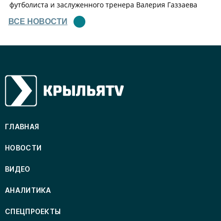
футболиста и заслуженного тренера Валерия Газзаева
ВСЕ НОВОСТИ
ГЛАВНАЯ
НОВОСТИ
ВИДЕО
АНАЛИТИКА
СПЕЦПРОЕКТЫ