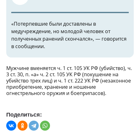
«Потерпевшие были доставлены в
медучреждение, но молодой человек от
полученных ранений скончался», — говорится
в сообщении.
Мужчине вменяется ч. 1 ст. 105 УК РФ (убийство), ч.
3 ст. 30, п. «а» ч. 2 ст. 105 УК РФ (покушение на
убийство трех лиц) и ч. 1 ст. 222 УК РФ (незаконное
приобретение, хранение и ношение
огнестрельного оружия и боеприпасов).
Поделиться: