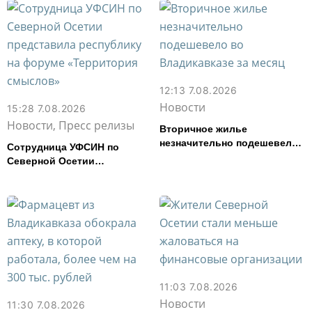
картофель
12:13 7.08.2026
Новости
15:28 7.08.2026
Новости, Пресс релизы
Вторичное жилье
незначительно подешевело
Сотрудница УФСИН по
во Владикавказе за месяц
Северной Осетии
представила республику на
форуме «Территория
смыслов»
11:03 7.08.2026
Новости
11:30 7.08.2026