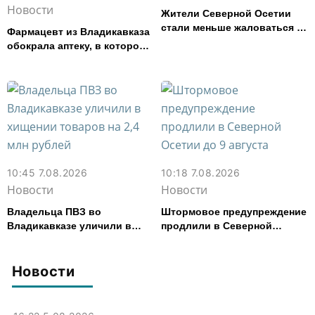
Новости
Жители Северной Осетии
стали меньше жаловаться на
Фармацевт из Владикавказа
финансовые организации
обокрала аптеку, в которой
работала, более чем на 300
тыс. рублей
10:45 7.08.2026
10:18 7.08.2026
Новости
Новости
Владельца ПВЗ во
Штормовое предупреждение
Владикавказе уличили в
продлили в Северной
хищении товаров на 2,4 млн
Осетии до 9 августа
рублей
Новости