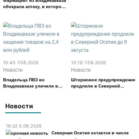
Фармацевт из Владикавказа
финансовые организации
обокрала аптеку, в которой
работала, более чем на 300
тыс. рублей
10:45 7.08.2026
10:18 7.08.2026
Новости
Новости
Владельца ПВЗ во
Штормовое предупреждение
Владикавказе уличили в
продлили в Северной
хищении товаров на 2,4 млн
Осетии до 9 августа
рублей
Новости
16:22 5.08.2026
Северная Осетия остается в числе