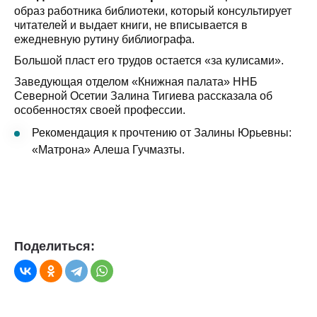
образ работника библиотеки, который консультирует
читателей и выдает книги, не вписывается в
ежедневную рутину библиографа.
Большой пласт его трудов остается «за кулисами».
Заведующая отделом «Книжная палата» ННБ
Северной Осетии Залина Тигиева рассказала об
особенностях своей профессии.
Рекомендация к прочтению от Залины Юрьевны:
«Матрона» Алеша Гучмазты.
Поделиться: