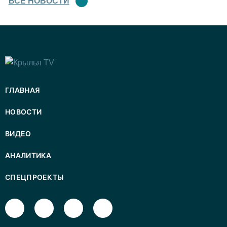
ВСЕ НОВОСТИ
ГЛАВНАЯ
НОВОСТИ
ВИДЕО
АНАЛИТИКА
СПЕЦПРОЕКТЫ