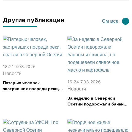
Другие публикации
См все
18:21 7.08.2026
Новости
16:24 7.08.2026
Пятерых человек,
застрявших посреди реки,
Новости
спасли в Северной Осетии
За неделю в Северной
Осетии подорожали бананы
и свинина, но подешевели
сливочное масло и
картофель