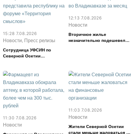
12:13 7.08.2026
Новости
15:28 7.08.2026
Вторичное жилье
Новости, Пресс релизы
незначительно подешевело
во Владикавказе за месяц
Сотрудница УФСИН по
Северной Осетии
представила республику на
форуме «Территория
смыслов»
11:03 7.08.2026
Новости
11:30 7.08.2026
Новости
Жители Северной Осетии
стали меньше жаловаться на