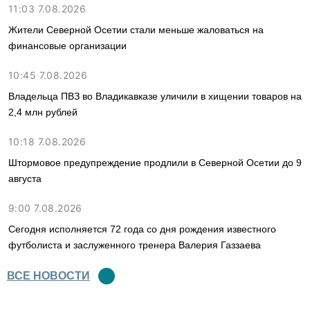
11:03 7.08.2026
Жители Северной Осетии стали меньше жаловаться на
финансовые организации
10:45 7.08.2026
Владельца ПВЗ во Владикавказе уличили в хищении товаров на
2,4 млн рублей
10:18 7.08.2026
Штормовое предупреждение продлили в Северной Осетии до 9
августа
9:00 7.08.2026
Сегодня исполняется 72 года со дня рождения известного
футболиста и заслуженного тренера Валерия Газзаева
ВСЕ НОВОСТИ