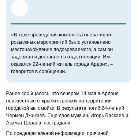
«В ходе проведения комплекса оперативно-
розыскных мероприятий было установлено
местонахождение подозреваемого, а сам он
задержан и доставлен в отдел полиции. Им
оказался 22-летний житель города Ардон», –
говорится в сообщении.
Ранее сообщалось, что вечером 14 мая в Ардоне
неизвестные открыли стрельбу на территории
городской автомойки. В результате погиб 24-летний
Чермен Джикаев. Еще двое мужчин, Игорь Баскаев и
Азамат Цораев, пострадали.
По предварительной информации, причиной