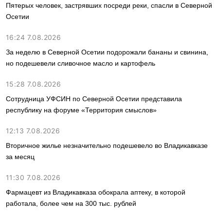
Пятерых человек, застрявших посреди реки, спасли в Северной
Осетии
16:24 7.08.2026
За неделю в Северной Осетии подорожали бананы и свинина,
но подешевели сливочное масло и картофель
15:28 7.08.2026
Сотрудница УФСИН по Северной Осетии представила
республику на форуме «Территория смыслов»
12:13 7.08.2026
Вторичное жилье незначительно подешевело во Владикавказе
за месяц
11:30 7.08.2026
Фармацевт из Владикавказа обокрала аптеку, в которой
работала, более чем на 300 тыс. рублей