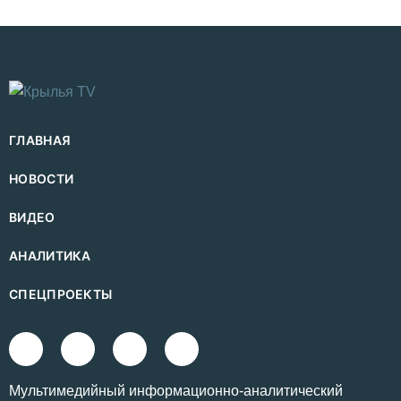
ГЛАВНАЯ
НОВОСТИ
ВИДЕО
АНАЛИТИКА
СПЕЦПРОЕКТЫ
Mультимедийный информационно-аналитический