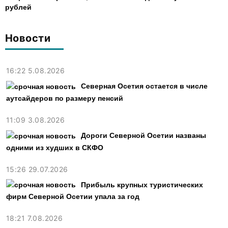
рублей
Новости
16:22 5.08.2026
Северная Осетия остается в числе
аутсайдеров по размеру пенсий
11:09 3.08.2026
Дороги Северной Осетии названы
одними из худших в СКФО
15:26 29.07.2026
Прибыль крупных туристических
фирм Северной Осетии упала за год
18:21 7.08.2026