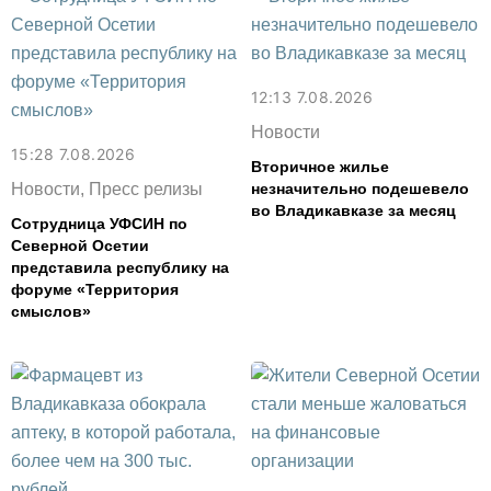
12:13 7.08.2026
Новости
15:28 7.08.2026
Вторичное жилье
Новости, Пресс релизы
незначительно подешевело
во Владикавказе за месяц
Сотрудница УФСИН по
Северной Осетии
представила республику на
форуме «Территория
смыслов»