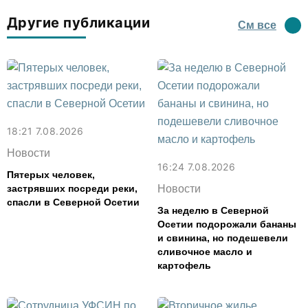
Другие публикации
См все
18:21 7.08.2026
Новости
16:24 7.08.2026
Пятерых человек,
застрявших посреди реки,
Новости
спасли в Северной Осетии
За неделю в Северной
Осетии подорожали бананы
и свинина, но подешевели
сливочное масло и
картофель