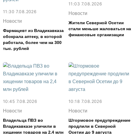
11:03 7.08.2026
11:30 7.08.2026
Новости
Новости
Жители Северной Осетии
стали меньше жаловаться на
Фармацевт из Владикавказа
финансовые организации
обокрала аптеку, в которой
работала, более чем на 300
тыс. рублей
10:45 7.08.2026
10:18 7.08.2026
Новости
Новости
Владельца ПВЗ во
Штормовое предупреждение
Владикавказе уличили в
продлили в Северной
хищении товаров на 2,4 млн
Осетии до 9 августа