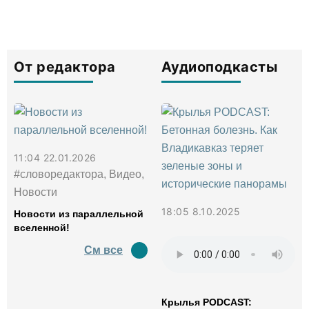
От редактора
Аудиоподкасты
11:04 22.01.2026
#словоредактора, Видео,
Новости
18:05 8.10.2025
Новости из параллельной
вселенной!
См все
Крылья PODCAST: