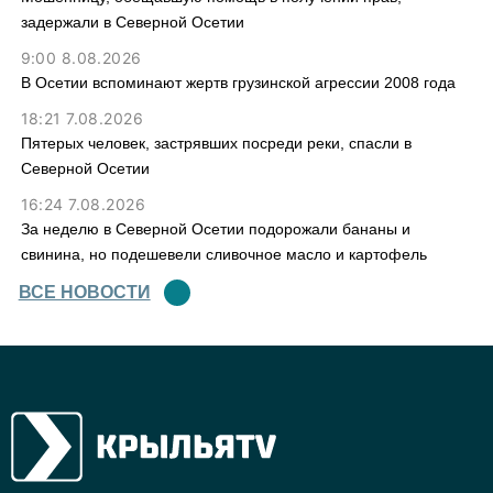
задержали в Северной Осетии
9:00 8.08.2026
В Осетии вспоминают жертв грузинской агрессии 2008 года
18:21 7.08.2026
Пятерых человек, застрявших посреди реки, спасли в
Северной Осетии
16:24 7.08.2026
За неделю в Северной Осетии подорожали бананы и
свинина, но подешевели сливочное масло и картофель
ВСЕ НОВОСТИ