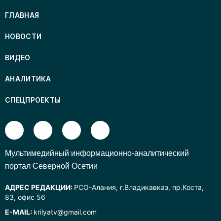
ГЛАВНАЯ
НОВОСТИ
ВИДЕО
АНАЛИТИКА
СПЕЦПРОЕКТЫ
Mультимедийный информационно-аналитический
портал Северной Осетии
АДРЕС РЕДАКЦИИ:
РСО-Алания, г.Владикавказ, пр.Коста,
83, офис 56
E-MAIL:
krilyatv@gmail.com