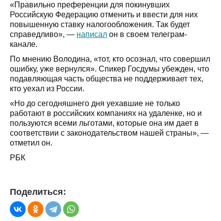
«Правильно преференции для покинувших
Российскую Федерацию отменить и ввести для них
повышенную ставку налогообложения. Так будет
справедливо», —
написал
он в своем телеграм-
канале.
По мнению Володина, «тот, кто осознал, что совершил
ошибку, уже вернулся». Спикер Госдумы убежден, что
подавляющая часть общества не поддерживает тех,
кто уехал из России.
«Но до сегодняшнего дня уехавшие не только
работают в российских компаниях на удаленке, но и
пользуются всеми льготами, которые она им дает в
соответствии с законодательством нашей страны», —
отметил он.
РБК
Поделиться: