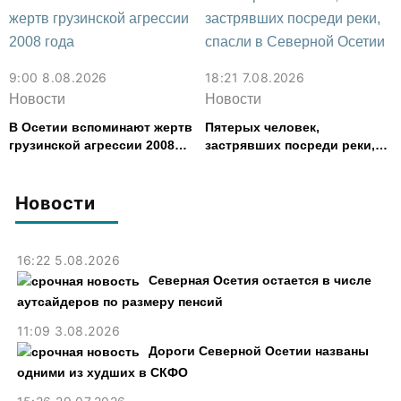
9:00 8.08.2026
18:21 7.08.2026
Новости
Новости
В Осетии вспоминают жертв
Пятерых человек,
грузинской агрессии 2008
застрявших посреди реки,
года
спасли в Северной Осетии
Новости
16:22 5.08.2026
Северная Осетия остается в числе
аутсайдеров по размеру пенсий
11:09 3.08.2026
Дороги Северной Осетии названы
одними из худших в СКФО