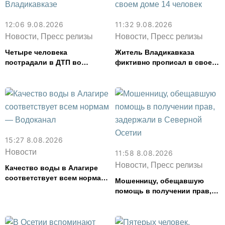
12:06 9.08.2026
11:32 9.08.2026
Новости, Пресс релизы
Новости, Пресс релизы
Четыре человека
Житель Владикавказа
пострадали в ДТП во
фиктивно прописал в своем
Владикавказе
доме 14 человек
15:27 8.08.2026
Новости
11:58 8.08.2026
Новости, Пресс релизы
Качество воды в Алагире
соответствует всем нормам
Мошенницу, обещавшую
— Водоканал
помощь в получении прав,
задержали в Северной
Осетии