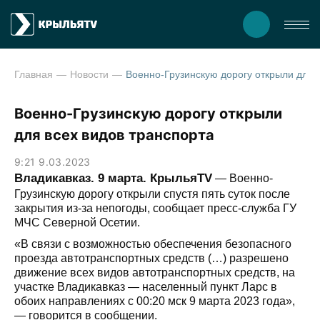
Главная
Новости
Военно-Грузинскую дорогу открыли для 
Военно-Грузинскую дорогу открыли
для всех видов транспорта
9:21 9.03.2023
Владикавказ. 9 марта. КрыльяTV
— Военно-
Грузинскую дорогу открыли спустя пять суток после
закрытия из-за непогоды, сообщает пресс-служба ГУ
МЧС Северной Осетии.
«В связи с возможностью обеспечения безопасного
проезда автотранспортных средств (…) разрешено
движение всех видов автотранспортных средств, на
участке Владикавказ — населенный пункт Ларс в
обоих направлениях с 00:20 мск 9 марта 2023 года»,
— говорится в сообщении.