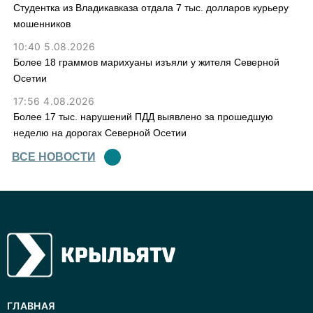
Студентка из Владикавказа отдала 7 тыс. долларов курьеру
мошенников
10:40 5.08.2026
Более 18 граммов марихуаны изъяли у жителя Северной
Осетии
17:56 4.08.2026
Более 17 тыс. нарушений ПДД выявлено за прошедшую
неделю на дорогах Северной Осетии
ВСЕ НОВОСТИ
ГЛАВНАЯ