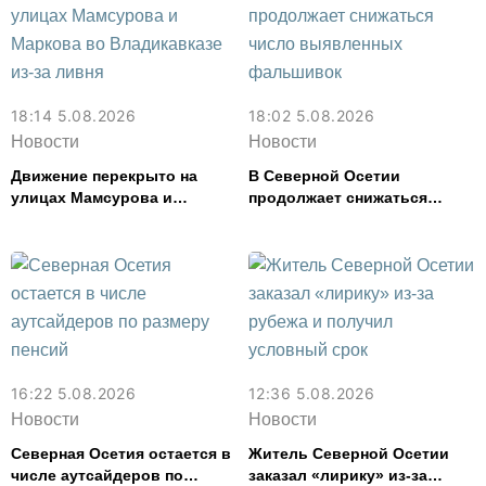
18:14 5.08.2026
18:02 5.08.2026
Новости
Новости
Движение перекрыто на
В Северной Осетии
улицах Мамсурова и
продолжает снижаться
Маркова во Владикавказе
число выявленных
из-за ливня
фальшивок
16:22 5.08.2026
12:36 5.08.2026
Новости
Новости
Северная Осетия остается в
Житель Северной Осетии
числе аутсайдеров по
заказал «лирику» из-за