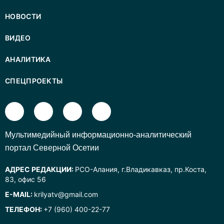
НОВОСТИ
ВИДЕО
АНАЛИТИКА
СПЕЦПРОЕКТЫ
Mультимедийный информационно-аналитический
портал Северной Осетии
АДРЕС РЕДАКЦИИ:
РСО-Алания, г.Владикавказ, пр.Коста,
83, офис 56
E-MAIL:
krilyatv@gmail.com
ТЕЛЕФОН:
+7 (960) 400-22-77