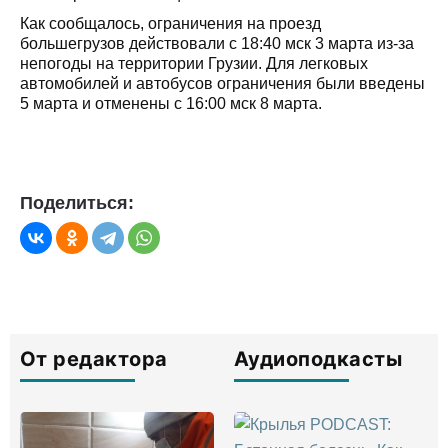
Как сообщалось, ограничения на проезд
большегрузов действовали с 18:40 мск 3 марта из-за
непогоды на территории Грузии. Для легковых
автомобилей и автобусов ограничения были введены
5 марта и отменены с 16:00 мск 8 марта.
Поделиться:
От редактора
Аудиоподкасты