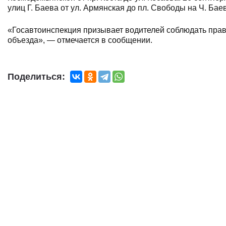
улиц Г. Баева от ул. Армянская до пл. Свободы на Ч. Ба
«Госавтоинспекция призывает водителей соблюдать пра
объезда», — отмечается в сообщении.
Поделиться: