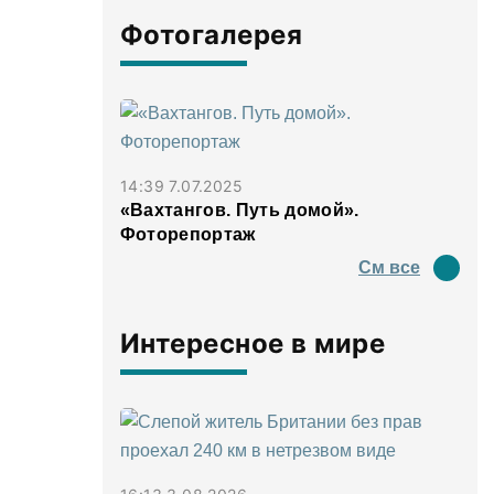
Фотогалерея
14:39 7.07.2025
«Вахтангов. Путь домой».
Фоторепортаж
См все
Интересное в мире