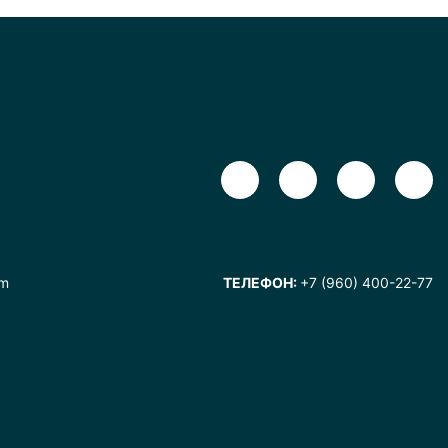
om
ТЕЛЕФОН:
+7 (960) 400-22-77