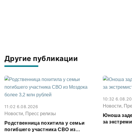
Другие публикации
10:32 6.08.2
Новости, Пр
11:02 6.08.2026
Новости, Пресс релизы
Юноша заде
за экстрем
Родственница похитила у семьи
соцсети
погибшего участника СВО из