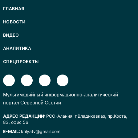
ГЛАВНАЯ
НОВОСТИ
ВИДЕО
АНАЛИТИКА
СПЕЦПРОЕКТЫ
Mультимедийный информационно-аналитический
портал Северной Осетии
АДРЕС РЕДАКЦИИ:
РСО-Алания, г.Владикавказ, пр.Коста,
83, офис 56
E-MAIL:
krilyatv@gmail.com