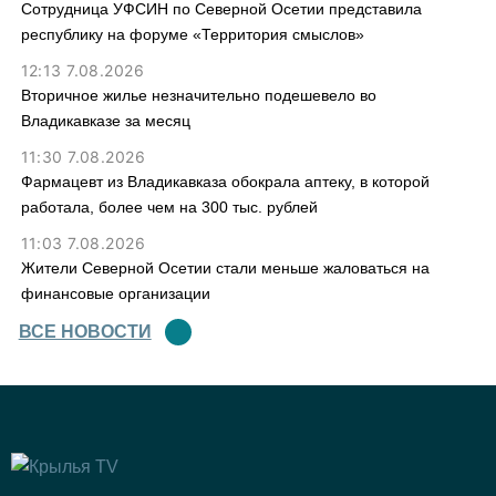
Сотрудница УФСИН по Северной Осетии представила
республику на форуме «Территория смыслов»
12:13 7.08.2026
Вторичное жилье незначительно подешевело во
Владикавказе за месяц
11:30 7.08.2026
Фармацевт из Владикавказа обокрала аптеку, в которой
работала, более чем на 300 тыс. рублей
11:03 7.08.2026
Жители Северной Осетии стали меньше жаловаться на
финансовые организации
ВСЕ НОВОСТИ