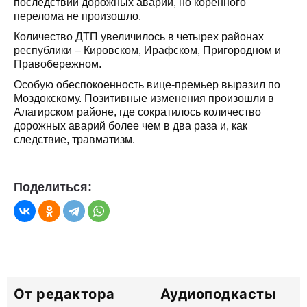
последствий дорожных аварий, но коренного
перелома не произошло.
Количество ДТП увеличилось в четырех районах
республики – Кировском, Ирафском, Пригородном и
Правобережном.
Особую обеспокоенность вице-премьер выразил по
Моздокскому. Позитивные изменения произошли в
Алагирском районе, где сократилось количество
дорожных аварий более чем в два раза и, как
следствие, травматизм.
Поделиться:
От редактора
Аудиоподкасты