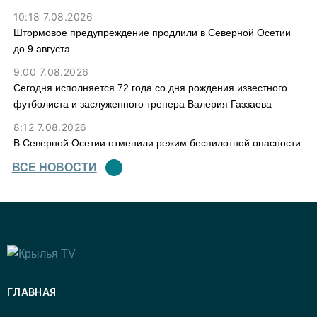
10:18 7.08.2026
Штормовое предупреждение продлили в Северной Осетии
до 9 августа
9:00 7.08.2026
Сегодня исполняется 72 года со дня рождения известного
футболиста и заслуженного тренера Валерия Газзаева
8:12 7.08.2026
В Северной Осетии отменили режим беспилотной опасности
ВСЕ НОВОСТИ
ГЛАВНАЯ