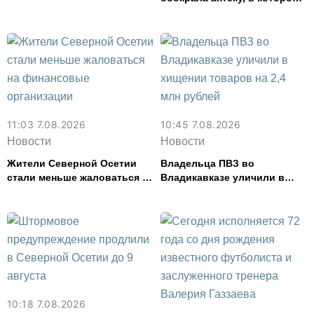
работала, более чем на 300
тыс. рублей
11:03 7.08.2026
10:45 7.08.2026
Новости
Новости
Жители Северной Осетии
Владельца ПВЗ во
стали меньше жаловаться на
Владикавказе уличили в
финансовые организации
хищении товаров на 2,4 млн
рублей
10:18 7.08.2026