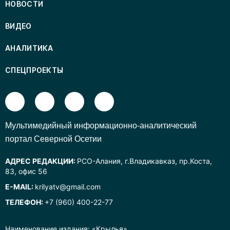
НОВОСТИ
ВИДЕО
АНАЛИТИКА
СПЕЦПРОЕКТЫ
Mультимедийный информационно-аналитический
портал Северной Осетии
АДРЕС РЕДАКЦИИ:
РСО-Алания, г.Владикавказ, пр.Коста,
83, офис 56
E-MAIL:
krilyatv@gmail.com
ТЕЛЕФОН:
+7 (960) 400-22-77
Наименование издания: «Крылья».