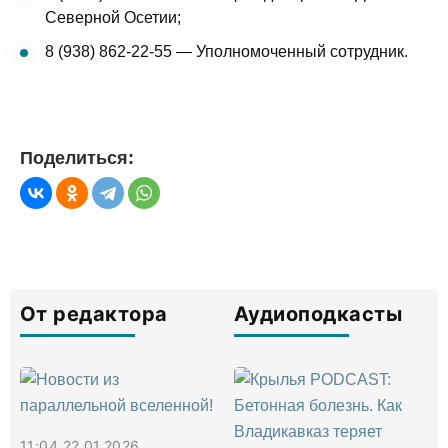
Северной Осетии;
8 (938) 862-22-55 — Уполномоченный сотрудник.
Поделиться:
От редактора
Аудиоподкасты
11:04 22.01.2026