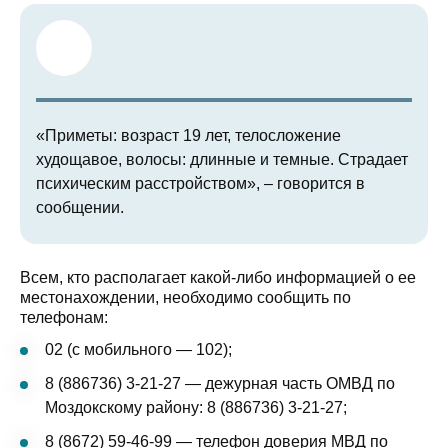
«Приметы: возраст 19 лет, телосложение
худощавое, волосы: длинные и темные. Страдает
психическим расстройством», – говорится в
сообщении.
Всем, кто располагает какой-либо информацией о ее
местонахождении, необходимо сообщить по
телефонам:
02 (с мобильного — 102);
8 (886736) 3-21-27 — дежурная часть ОМВД по
Моздокскому району: 8 (886736) 3-21-27;
8 (8672) 59-46-99 — телефон доверия МВД по