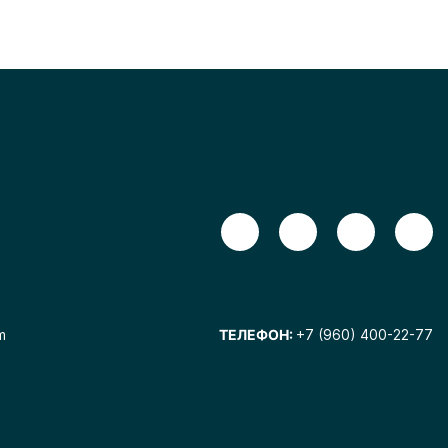
m
ТЕЛЕФОН:
+7 (960) 400-22-77