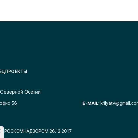
ЕЦПРОЕКТЫ
 Северной Осетии
 офис 56
E-MAIL:
krilyatv@gmail.co
но РОСКОМНАДЗОРОМ 26.12.2017