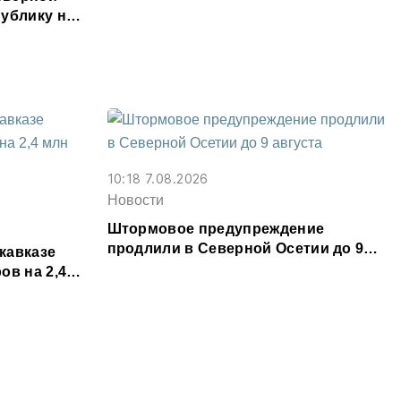
месяц
ублику на
ыслов»
10:18 7.08.2026
Новости
Штормовое предупреждение
продлили в Северной Осетии до 9
кавказе
августа
ов на 2,4