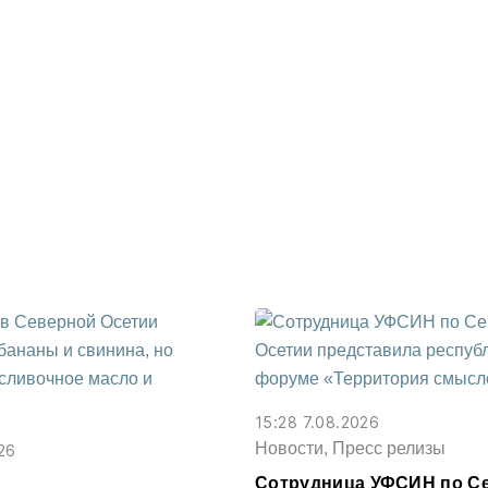
15:28 7.08.2026
Новости, Пресс релизы
26
Сотрудница УФСИН по С