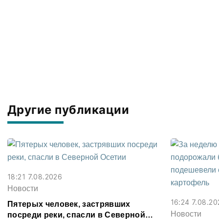
Другие публикации
18:21 7.08.2026
Новости
16:24 7.08.20
Пятерых человек, застрявших
Новости
посреди реки, спасли в Северной