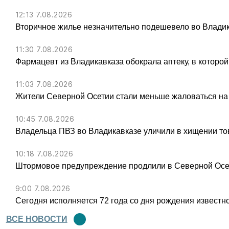
12:13 7.08.2026
Вторичное жилье незначительно подешевело во Владик
11:30 7.08.2026
Фармацевт из Владикавказа обокрала аптеку, в которой
11:03 7.08.2026
Жители Северной Осетии стали меньше жаловаться на
10:45 7.08.2026
Владельца ПВЗ во Владикавказе уличили в хищении тов
10:18 7.08.2026
Штормовое предупреждение продлили в Северной Осет
9:00 7.08.2026
Сегодня исполняется 72 года со дня рождения известн
ВСЕ НОВОСТИ