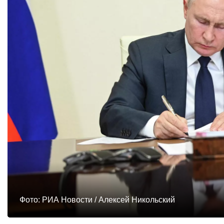
Фото: РИА Новости / Алексей Никольский