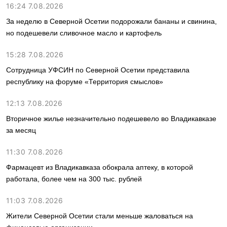
16:24 7.08.2026
За неделю в Северной Осетии подорожали бананы и свинина,
но подешевели сливочное масло и картофель
15:28 7.08.2026
Сотрудница УФСИН по Северной Осетии представила
республику на форуме «Территория смыслов»
12:13 7.08.2026
Вторичное жилье незначительно подешевело во Владикавказе
за месяц
11:30 7.08.2026
Фармацевт из Владикавказа обокрала аптеку, в которой
работала, более чем на 300 тыс. рублей
11:03 7.08.2026
Жители Северной Осетии стали меньше жаловаться на