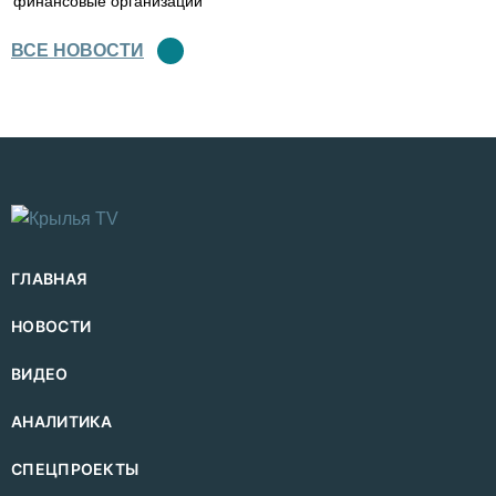
финансовые организации
ВСЕ НОВОСТИ
ГЛАВНАЯ
НОВОСТИ
ВИДЕО
АНАЛИТИКА
СПЕЦПРОЕКТЫ