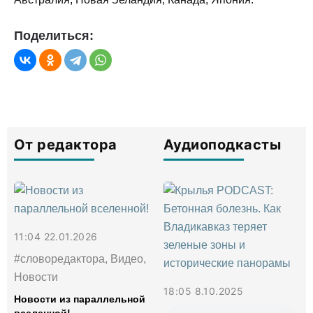
Поделиться:
От редактора
Аудиоподкасты
11:04 22.01.2026
#словоредактора, Видео,
Новости
18:05 8.10.2025
Новости из параллельной