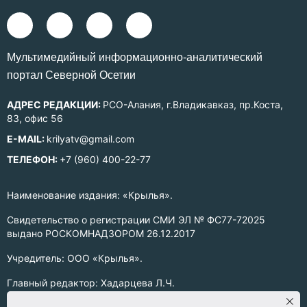
Mультимедийный информационно-аналитический
портал Северной Осетии
АДРЕС РЕДАКЦИИ:
РСО-Алания, г.Владикавказ, пр.Коста,
83, офис 56
E-MAIL:
krilyatv@gmail.com
ТЕЛЕФОН:
+7 (960) 400-22-77
Наименование издания: «Крылья».
Свидетельство о регистрации СМИ ЭЛ № ФС77-72025
выдано РОСКОМНАДЗОРОМ 26.12.2017
Учредитель: ООО «Крылья».
Главный редактор: Хадарцева Л.Ч.