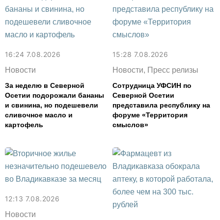
16:24 7.08.2026
15:28 7.08.2026
Новости
Новости, Пресс релизы
За неделю в Северной
Сотрудница УФСИН по
Осетии подорожали бананы
Северной Осетии
и свинина, но подешевели
представила республику на
сливочное масло и
форуме «Территория
картофель
смыслов»
12:13 7.08.2026
Новости