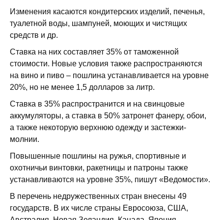
Изменения касаются кондитерских изделий, печенья,
туалетной воды, шампуней, моющих и чистящих
средств и др.
Ставка на них составляет 35% от таможенной
стоимости. Новые условия также распространяются
на вино и пиво – пошлина устанавливается на уровне
20%, но не менее 1,5 долларов за литр.
Ставка в 35% распространится и на свинцовые
аккумуляторы, а ставка в 50% затронет фанеру, обои,
а также некоторую верхнюю одежду и застежки-
молнии.
Повышенные пошлины на ружья, спортивные и
охотничьи винтовки, ракетницы и патроны также
устанавливаются на уровне 35%, пишут «Ведомости».
В перечень недружественных стран внесены 49
государств. В их числе страны Евросоюза, США,
Австралия, Новая Зеландия, Канада, Япония.