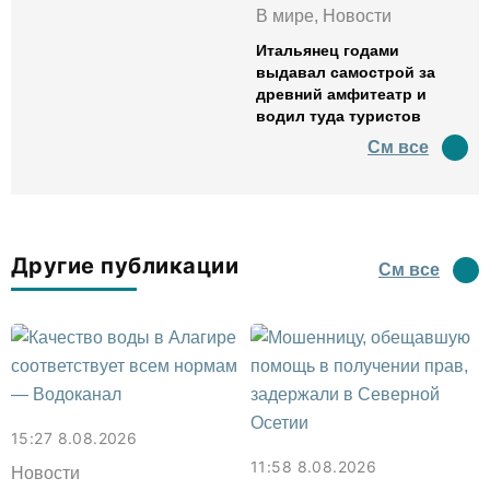
В мире, Новости
Итальянец годами
выдавал самострой за
древний амфитеатр и
водил туда туристов
См все
Другие публикации
См все
15:27 8.08.2026
11:58 8.08.2026
Новости