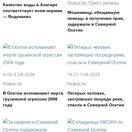
Новости, Пресс релизы
Качество воды в Алагире
соответствует всем нормам
Мошенницу, обещавшую
— Водоканал
помощь в получении прав,
задержали в Северной
Осетии
9:00 8.08.2026
18:21 7.08.2026
Новости
Новости
В Осетии вспоминают жертв
Пятерых человек,
грузинской агрессии 2008
застрявших посреди реки,
года
спасли в Северной Осетии