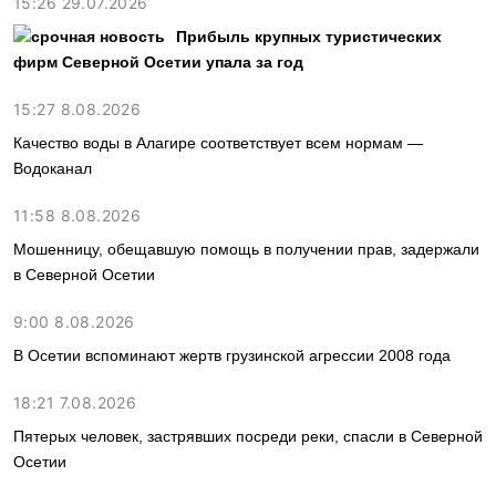
15:26 29.07.2026
Прибыль крупных туристических
фирм Северной Осетии упала за год
15:27 8.08.2026
Качество воды в Алагире соответствует всем нормам —
Водоканал
11:58 8.08.2026
Мошенницу, обещавшую помощь в получении прав, задержали
в Северной Осетии
9:00 8.08.2026
В Осетии вспоминают жертв грузинской агрессии 2008 года
18:21 7.08.2026
Пятерых человек, застрявших посреди реки, спасли в Северной
Осетии