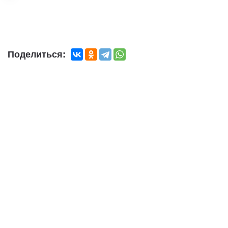
Поделиться: