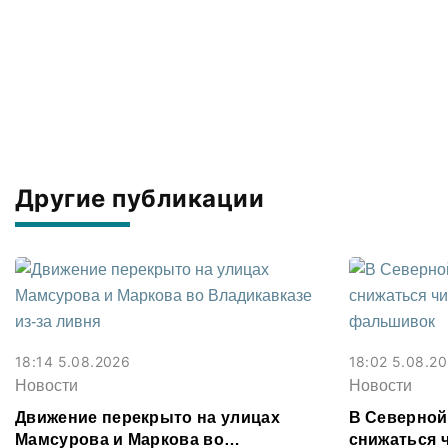
Другие публикации
18:14 5.08.2026
18:02 5.08.2
Новости
Новости
Движение перекрыто на улицах
В Северной
Мамсурова и Маркова во
снижаться 