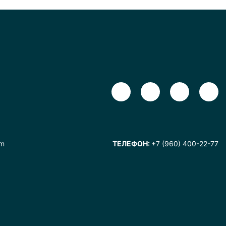
om
ТЕЛЕФОН:
+7 (960) 400-22-77