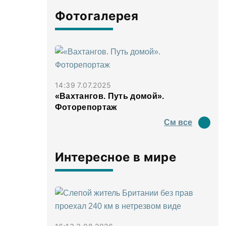
Фотогалерея
14:39 7.07.2025
«Вахтангов. Путь домой».
Фоторепортаж
См все
Интересное в мире